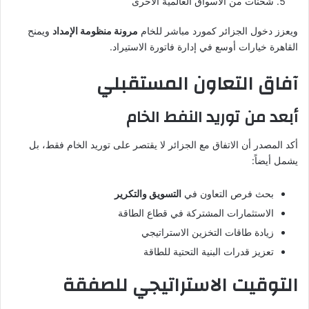
شحنات من الأسواق العالمية الأخرى
ويعزز دخول الجزائر كمورد مباشر للخام
مرونة منظومة الإمداد
ويمنح
القاهرة خيارات أوسع في إدارة فاتورة الاستيراد.
آفاق التعاون المستقبلي
أبعد من توريد النفط الخام
أكد المصدر أن الاتفاق مع الجزائر لا يقتصر على توريد الخام فقط، بل
يشمل أيضاً:
بحث فرص التعاون في
التسويق والتكرير
الاستثمارات المشتركة في قطاع الطاقة
زيادة طاقات التخزين الاستراتيجي
تعزيز قدرات البنية التحتية للطاقة
التوقيت الاستراتيجي للصفقة