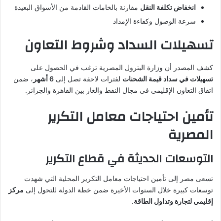
انخفاض تكلفة النقل
مقارنة بالخامات القادمة من الأسواق البعيدة
سرعة الوصول وكفاءة الإمداد
تسهيلات السداد وشروط التعاون
كشف المصدر أن وزارة البترول المصرية ترغب في الحصول على
تسهيلات في سداد قيمة الشحنات
لفترات لاحقة تصل إلى
6 أشهر
، ضمن
اتفاق التعاون الإقليمي في مجال النفط والغاز بين القاهرة والجزائر.
تأمين احتياجات معامل التكرير
المصرية
التوسعات الحديثة في قطاع التكرير
تسعى مصر إلى تأمين احتياجات معامل التكرير المحلية التي شهدت
توسعات كبيرة خلال السنوات الأخيرة ضمن خطة الدولة للتحول إلى
مركز
إقليمي لتجارة وتداول الطاقة
.