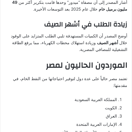
أشار المصدر إلى أن مصفاة “ميدور” وحدها قامت بتكرير أكثر من
49
مليون برميل خام
خلال عام 2025 بعد التوسعات الأخيرة.
زيادة الطلب في أشهر الصيف
أوضح المصدر أن الكميات المستهدفة تلبي الطلب المتزايد على الوقود
خلال
أشهر الصيف
وزيادة استهلاك محطات الكهرباء، مما يرفع الطاقة
التشغيلية للمصافي المصرية.
الموردون الحاليون لمصر
تعتمد مصر حالياً على عدة دول لتوفير احتياجاتها من النفط الخام، في
مقدمتها:
المملكة العربية السعودية
الكويت
العراق
الإمارات العربية المتحدة