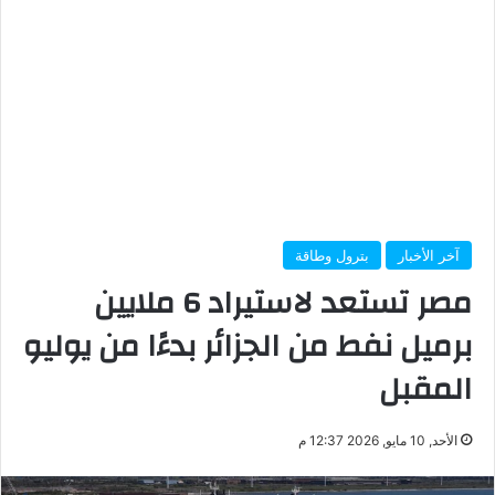
آخر الأخبار
بترول وطاقة
مصر تستعد لاستيراد 6 ملايين
برميل نفط من الجزائر بدءًا من يوليو
المقبل
الأحد, 10 مايو, 2026 12:37 م