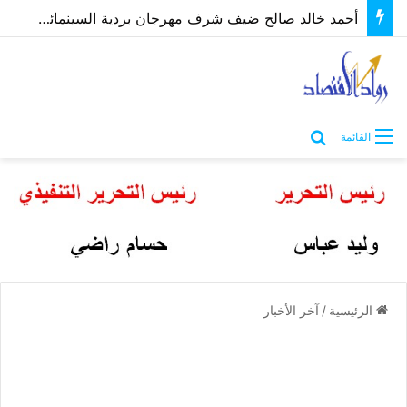
أحمد خالد صالح ضيف شرف مهرجان بردية السينمائي في دورة تحمل إسم والده
بحث عن
القائمة
الرئيسية
/
آخر الأخبار