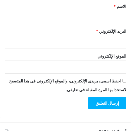
*
الاسم
*
البريد الإلكتروني
*
الموقع الإلكتروني
احفظ اسمي، بريدي الإلكتروني، والموقع الإلكتروني في هذا المتصفح
لاستخدامها المرة المقبلة في تعليقي.