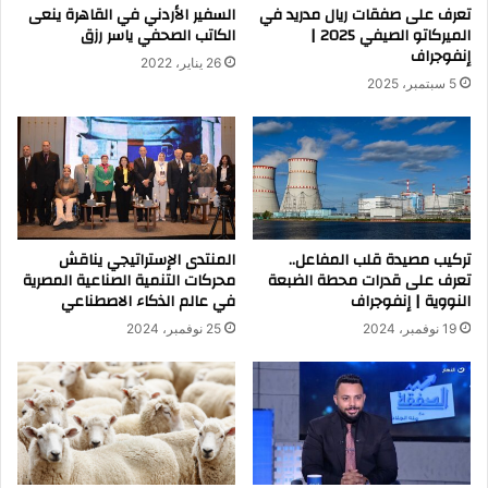
تعرف على صفقات ريال مدريد في
السفير الأردني في القاهرة ينعى
الميركاتو الصيفي 2025 |
الكاتب الصحفي ياسر رزق
إنفوجراف
26 يناير، 2022
5 سبتمبر، 2025
تركيب مصيدة قلب المفاعل..
المنتدى الإستراتيجي يناقش
تعرف على قدرات محطة الضبعة
محركات التنمية الصناعية المصرية
النووية | إنفوجراف
في عالم الذكاء الاصطناعي
19 نوفمبر، 2024
25 نوفمبر، 2024