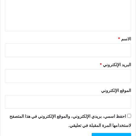
ع
ل
ي
ق
*
الاسم
*
البريد الإلكتروني
*
الموقع الإلكتروني
احفظ اسمي، بريدي الإلكتروني، والموقع الإلكتروني في هذا المتصفح
لاستخدامها المرة المقبلة في تعليقي.