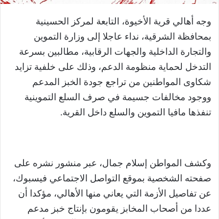
وجه أهالي قرية الأخيوة، التابعة لمركز الحسينية
بمحافظة الشرقية، نداء عاجلا إلى وزارة التموين
والتجارة الداخلية والجهات الرقابية، مطالبين بسرعة
التدخل لحماية منظومة الدعم، وذلك على خلفية تزايد
شكاوى المواطنين من تراجع جودة الخبز المدعم
ووجود مخالفات جسيمة في صرف السلع التموينية
تنفذها مافيا التموين والسلع داخل القرية.
وكشف المواطن إسلام جمال، عبر منشور نشره على
صفحته الشخصية بموقع التواصل الاجتماعي فيسبوك،
عن تفاصيل الأزمة التي يعاني منها الأهالي، مؤكدا أن
عددا من أصحاب المخابز يقومون بإنتاج خبز مدعم