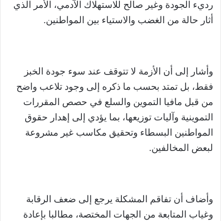
رديء الجودة وغير صالح للاستهلاك الآدمي، الأمر الذي
أثار حالة من الغضب والاستياء بين المواطنين.
وأشار إلى أن الأزمة لا تتوقف عند سوء جودة الخبز
فقط، بل تمتد بحسب ما ذكره إلى وجود تلاعب واضح
من قبل مافيا التموين والسلع في حصص المقررات
التموينية وآليات توزيعها، بما يؤدي إلى إهدار حقوق
المواطنين البسطاء وتحقيق مكاسب غير مشروعة
لبعض المخالفين.
وأضاف أن تفاقم المشكلة يرجع إلى ضعف الرقابة
وغياب المتابعة من الجهات المختصة، مطالبا بإعادة