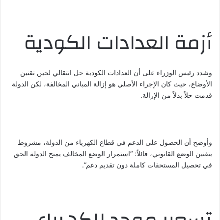
أزمة العدادات الكودية
وشدد رئيس الوزراء على أن العدادات الكودية حل انتقالي لحين تقنين
الأوضاع، حيث كان الإجراء الأصلي هو إزالة المباني المخالفة، لكن الدولة
قدمت حلاً بدلاً من الإزالة.
وأوضح أن الحصول على الدعم في قطاع الكهرباء من الدولة، مشروط
بتقنين الوضع القانوني، قائلاً: “استمرار الوضع المخالف يمنح الدولة الحق
في تحصيل المستحقات كاملة دون تقديم دعم”.