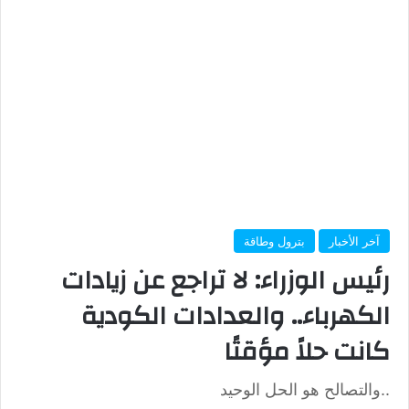
آخر الأخبار
بترول وطاقة
رئيس الوزراء: لا تراجع عن زيادات
الكهرباء.. والعدادات الكودية
كانت حلاً مؤقتًا
..والتصالح هو الحل الوحيد