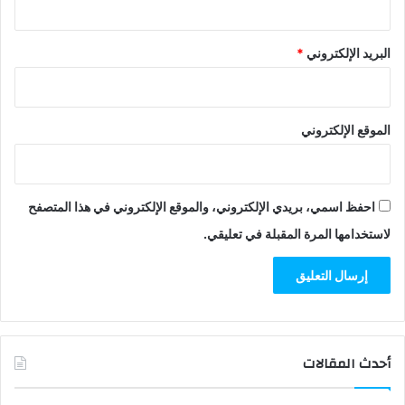
البريد الإلكتروني
*
الموقع الإلكتروني
احفظ اسمي، بريدي الإلكتروني، والموقع الإلكتروني في هذا المتصفح
لاستخدامها المرة المقبلة في تعليقي.
أحدث المقالات