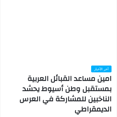
آخر الأخبار
امين مساعد القبائل العربية
بمستقبل وطن أسيوط يحشد
الناخبين للمشاركة في العرس
الديمقراطي