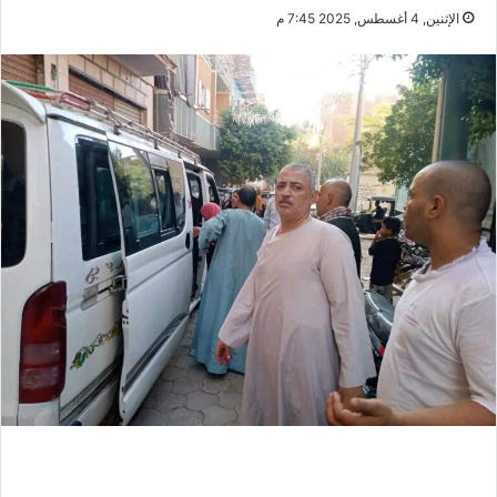
الإثنين, 4 أغسطس, 2025 7:45 م