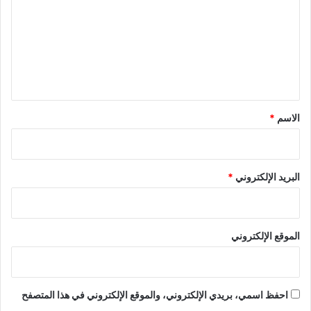
ت
ع
ل
ي
ق
*
الاسم
*
البريد الإلكتروني
*
الموقع الإلكتروني
احفظ اسمي، بريدي الإلكتروني، والموقع الإلكتروني في هذا المتصفح