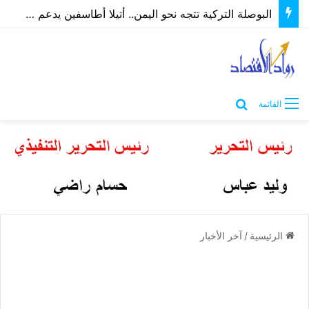
البوصلة التركية تتجه نحو اليمن.. أتيلا أطاسفين يدعم مسارات الشراكة الاقتصادية والاستثمارية
بحث عن
القائمة
الرئيسية
/
آخر الأخبار