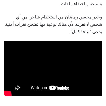
بسرعة و اختفاء ملفات.
وحذر محسن رمضان من استخدام شاحن من أي
شخص لا نعرفه لأن هناك نوعية مها تفتحن ثغرات أمنية
يدعى “نينجا كابل”.