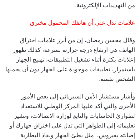
من التهديدات الإلكترونية.
علامات تدل على أن هاتفك المحمول مخترق
وقال محسن رمضان، إن من أبرز علامات اختراق
الهاتف هي ارتفاع درجة حرارته بسرعة، كذلك ظهور
إعلانات بكثرة أثناء تشغيل التطبيقات، تهنيج الجهاز
باستمرار، تطبيقات موجودة على الجهاز دون أن يحملها
الشخص نفسه.
وأشار مستشار الأمن السيرباني إلى بعض الأمور
الأخرى والتي أكد عليها المركز الوطني للاستعداد
لطوارئ الحاسابات والتابع لوزارة الاتصالات، وتشير
تعليماته إلى الظواهر التي تدل على اختراق جهازك أو
إصابته بفيروس، مثل بطئ الجهاز ونفاذ البطارية