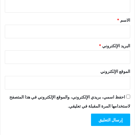
ي
ق
*
الاسم
*
البريد الإلكتروني
*
الموقع الإلكتروني
احفظ اسمي، بريدي الإلكتروني، والموقع الإلكتروني في هذا المتصفح
لاستخدامها المرة المقبلة في تعليقي.