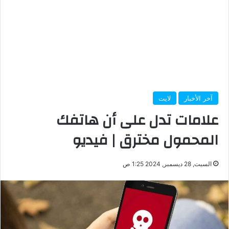
آخر الأخبار
لايت
علامات تدل على أن هاتفك
المحمول مخترق | فيديو
السبت, 28 ديسمبر, 2024 1:25 ص