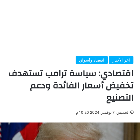
آخر الأخبار
اقتصاد وأسواق
اقتصادي: سياسة ترامب تستهدف
تخفيض أسعار الفائدة ودعم
التصنيع
الخميس, 7 نوفمبر, 2024 10:20 م