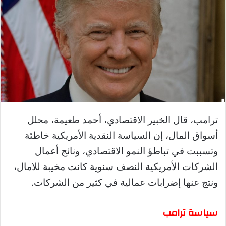
ترامب، قال الخبير الاقتصادي، أحمد طعيمة، محلل
أسواق المال، إن السياسة النقدية الأمريكية خاطئة
وتسببت في تباطؤ النمو الاقتصادي، ونائج أعمال
الشركات الأمريكية النصف سنوية كانت مخيبة للامال،
ونتج عنها إضرابات عمالية في كثير من الشركات.
سياسة ترامب