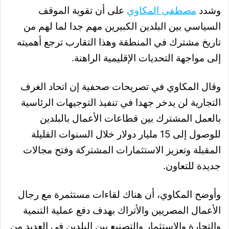
وشدد
مصطفى المكاوي
على أن تقوية الموقف
السياسي بين البلدين الكبيرين مهم جدا لما لهم من
تاريخ مشترك في المنطقة وهذا التقارب ترجع أهميته
إلى مواجهة التحديات الإقليمية الراهنة.
وقال المكاوي في تصريحات صحفية إن اتحاد الغرف
التجارية لن يدخر جهدا في تنفيذ التوجيهات الرئاسية
بالعمل المشترك بين قطاعات الأعمال بالبلدين
للوصول إلى 15 مليار دولار خلال السنوات القليلة
المقبلة وتعزيز الاستثمارات المشتركة وفتح مجالات
جديدة للتعاون.
وأوضح المكاوي، أن هناك لقاءات مستثمرة مع رجال
الأعمال المصريين والأتراك بهدف دفع عملية التنمية
والتجارة والاستثمار والتصنيع بين البلدين في العديد من