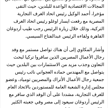
المجالات الاقتصادية الواعدة للبلدين، حيث التقى
مؤخرا، أحمد الوكيل رئيس اتحاد الغرف التجارية
المصرية مع رفعت ايسار اوغلو رئيس اتحاد الغرف
التركية، وذلك خلال زيارة الرئيس رجب طيب أردوغان
القاهرة ولقاءه الرئيس عبدالفتاح السيسي.
وأشار المكاوي إلى أن هناك تواصل مستمر مع وفد
رجال الأعمال المصريين الذين سافروا تركيا لبحث
التعاون وجذب مزيد من الاستثمارات بين البلدين حيث
يتواصل مع المهندس حماده العجواني نائب رئيس
جمعية رجال الأعمال الأتراك والمصريين تومياد، وعضو
مجلس إدارة الشعبة العامة للمستوردين بالاتحاد العام
للغرف التجارية، مشددا على أن الوفد الذي سافر مع
الرئيس أردوغان سيعود إلى مصر وفي جعبته الكثير