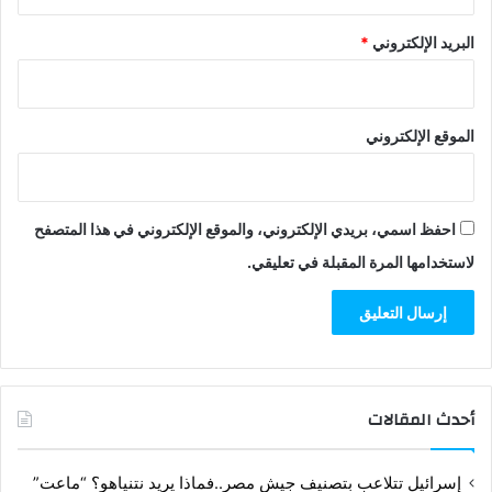
البريد الإلكتروني
*
الموقع الإلكتروني
احفظ اسمي، بريدي الإلكتروني، والموقع الإلكتروني في هذا المتصفح
لاستخدامها المرة المقبلة في تعليقي.
أحدث المقالات
إسرائيل تتلاعب بتصنيف جيش مصر..فماذا يريد نتنياهو؟ “ماعت”