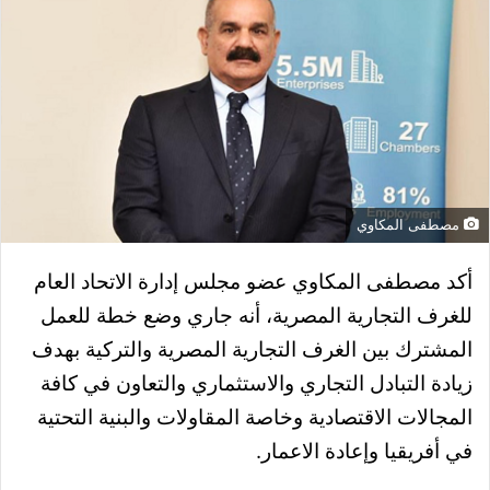
مصطفى المكاوي
أكد مصطفى المكاوي عضو مجلس إدارة الاتحاد العام
للغرف التجارية المصرية، أنه جاري وضع خطة للعمل
المشترك بين الغرف التجارية المصرية والتركية بهدف
زيادة التبادل التجاري والاستثماري والتعاون في كافة
المجالات الاقتصادية وخاصة المقاولات والبنية التحتية
في أفريقيا وإعادة الاعمار.