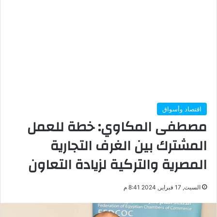
اقتصاد وأسواق
مصطفى المكاوي: خطة للعمل
المشترك بين الغرف التجارية
المصرية والتركية لزيادة التعاون
السبت, 17 فبراير, 2024 8:41 م