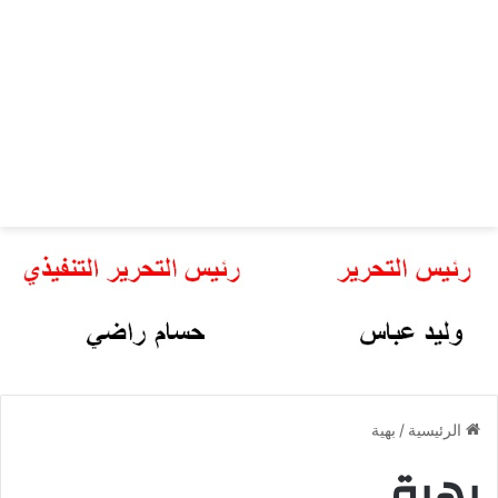
الرئيسية
/
بهية
بهية