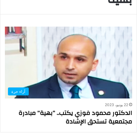
آراء حرة
22 يونيو، 2023
الدكتور محمود فوزي يكتب.. “بهية” مبادرة
مجتمعية تستحق الإشادة