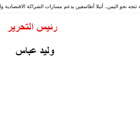
ة تتجه نحو اليمن.. أتيلا أطاسفين يدعم مسارات الشراكة الاقتصادية وا