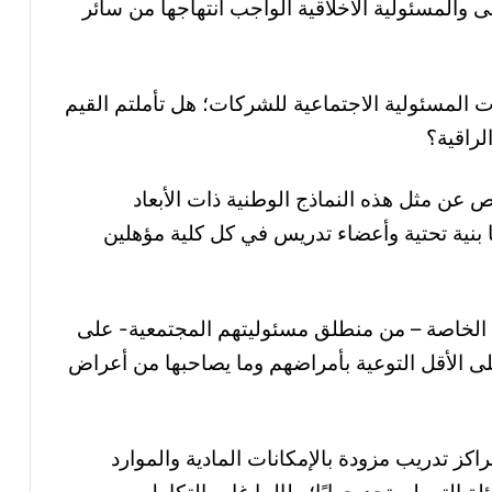
ى والمسئولية الأخلاقية الواجب انتهاجها من سائر
ت المسئولية الاجتماعية للشركات؛ هل تأملتم القيم
الراقية؟
 عن مثل هذه النماذج الوطنية ذات الأبعاد
 بنية تحتية وأعضاء تدريس في كل كلية مؤهلين
 الخاصة – من منطلق مسئوليتهم المجتمعية- على
ى الأقل التوعية بأمراضهم وما يصاحبها من أعراض
ز تدريب مزودة بالإمكانات المادية والموارد