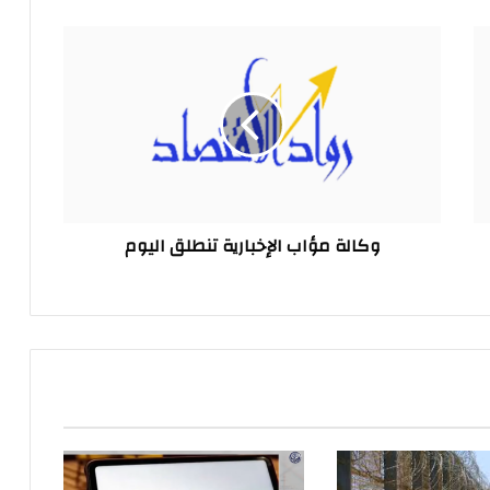
وكالة
مؤاب
الإخبارية
تنطلق
اليوم
وكالة مؤاب الإخبارية تنطلق اليوم