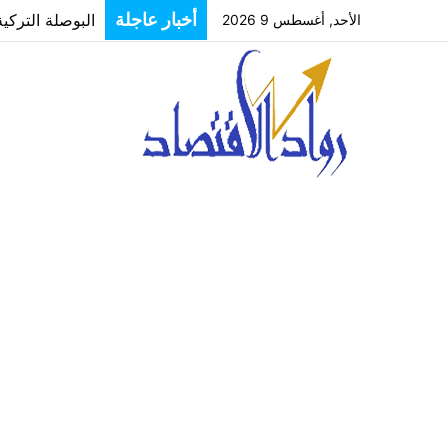
البوصلة التركي
أخبار عاجلة
الأحد, أغسطس 9 2026