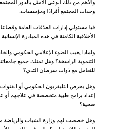
والأهم من ذلك الوعى الأمثل بالدور المجتمع
وحدات المجتمع أفرادًا ومؤسسات.
فيا مسئولي إدارات العلاقات العامة وقطاعا
الأخلاقية الكامنة في هذه المبادرة الإنسانية 
ولماذا يغيب الضوء الإعلامي الحكومي والخاص
التنموية الراسخة؟ وهل تمتلك جميع جامعاتنا
للتعامل مع ذوات سرطان الثدي؟
وهل يحرص التليفزيون الحكومي أو القنوات
إعداد برامج طبية متخصصة في علاجهم أو عل
صحية؟
وهل خصصت لهم وزارة الشباب والرياضة مراك