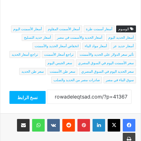
الوسوم
أسعار أسمنت طرة
أسعار الأسمنت المقاوم
أسعار الأسمنت اليوم
أسعار الحديد اليوم
أسعار الحديد والأسمنت في مصر
أسعار حديد التسليح
أسعار حديد عز
أسعار مواد البناء
انخفاض أسعار الحديد والأسمنت
تأثير سعر الدولار على الحديد والأسمنت
تراجع أسعار الأسمنت
تراجع أسعار الحديد
سعر الأسمنت اليوم في السوق المصري
سعر الجبس اليوم
سعر الحديد اليوم في السوق المصري
سعر طن الأسمنت
سعر طن الحديد
سوق البناء في مصر
صادرات مصر من الحديد والصلب
نسخ الرابط
فيسبوك
‫X
لينكدإن
بينتيريست
واتساب
مشاركة عبر البريد
طباعة