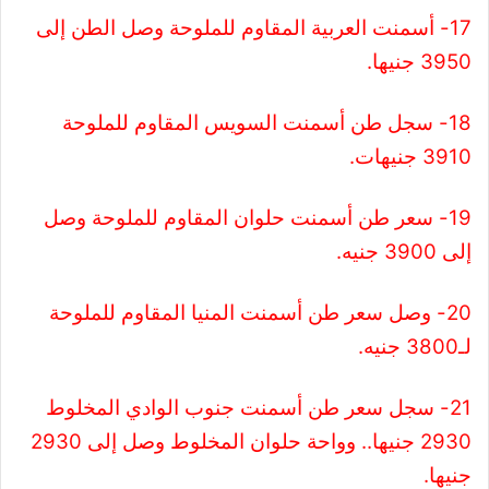
17- أسمنت العربية المقاوم للملوحة وصل الطن إلى
3950 جنيها.
18- سجل طن أسمنت السويس المقاوم للملوحة
3910 جنيهات.
19- سعر طن أسمنت حلوان المقاوم للملوحة وصل
إلى 3900 جنيه.
20- وصل سعر طن أسمنت المنيا المقاوم للملوحة
لـ3800 جنيه.
21- سجل سعر طن أسمنت جنوب الوادي المخلوط
2930 جنيها.. وواحة حلوان المخلوط وصل إلى 2930
جنيها.