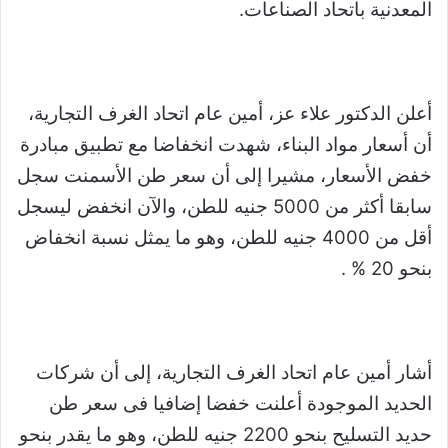
المعدنية باتحاد الصناعات.
أعلن الدكتور علاء عز، أمين عام اتحاد الغرف التجارية،
أن أسعار مواد البناء، شهدت انخفاضا مع تطبيق مبادرة
خفض الأسعار، مشيرا إلى أن سعر طن الأسمنت سجل
سابقا أكثر من 5000 جنيه للطن، والآن انخفض ليسجل
أقل من 4000 جنيه للطن، وهو ما يمثل نسبة انخفاض
بنحو 20 % .
أشار أمين عام اتحاد الغرف التجارية، إلى أن شركات
الحديد الموجودة أعلنت خفضا إضافيا فى سعر طن
حديد التسليح بنحو 2200 جنيه للطن، وهو ما يقدر بنحو