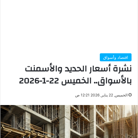
اقتصاد وأسواق
نشرة أسعار الحديد والأسمنت
بالأسواق.. الخميس 22-1-2026
الخميس, 22 يناير, 2026 12:21 ص