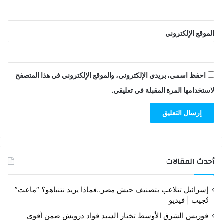
الموقع الإلكتروني
احفظ اسمي، بريدي الإلكتروني، والموقع الإلكتروني في هذا المتصفح
لاستخدامها المرة المقبلة في تعليقي.
أحدث المقالات
إسرائيل تتلاعب بتصنيف جيش مصر..فماذا يريد نتنياهو؟ “ماعت”
تُجيب | فيديو
فوربس الشرق الأوسط تختار السيد فؤاد درويش ضمن أقوى