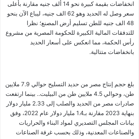
انخفاضات بقيمة كبيرة نحو 14 ألف جنيه مقارنة بأعلى
سعر وصل له الحديد وهو 62 الف جنيه، ليباع الآن بنحو
48 الف جنيه للطن تسليم أرض المصنع؛ نظرا
للتدفقات المالية الكبيرة للحكومة المصرية من مشروع
رأس الحكمة، مما انعكس على أسعار الحديد
بانخفاضات متتالية.
بلغ حجم إنتاج مصر من حديد التسليح حوالي 7.9 ملايين
طن، وحوالي 4.5 ملايين طن من البيليت.. بينما ارتفعت
صادرات مصر من الحديد والصلب إلى 2.33 مليار دولار
بنهاية 2023 مقارنة بـ1.4 مليار دولار عام 2022، وفق
بيانات المجلس التصديري لمواد البناء والحراريات
والصناعات المعدنية، وذلك بحسب غرفة الصناعات