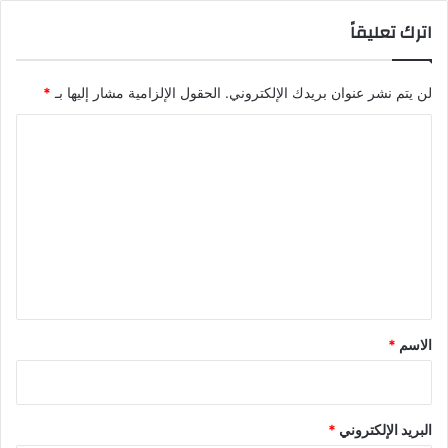
اترك تعليقاً
لن يتم نشر عنوان بريدك الإلكتروني.
الحقول الإلزامية مشار إليها بـ
*
ا
ل
ت
ع
ل
ي
ق
*
الاسم
*
البريد الإلكتروني
*