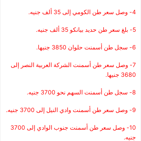
4- وصل سعر طن الكومي إلى 35 ألف جنيه.
5- بلغ سعر طن حديد بيانكو 35 ألف جنيه.
6- سجل طن أسمنت حلوان 3850 جنيها.
7- وصل سعر طن أسمنت الشركة العربية النصر إلى
3680 جنيها.
8- سجل طن أسمنت السهم نحو 3700 جنيه.
9- وصل سعر طن أسمنت وادي النيل إلى 3700 جنيه.
10- وصل سعر طن أسمنت جنوب الوادي إلى 3700
جنيه.