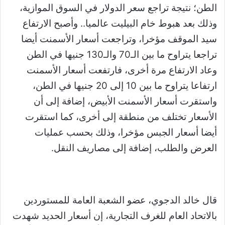
الطن؛ نتيجة تراجع سعر الدولار في السوق الموازية،
وذلك بعد هبوط خام البيليت عالميا.. وأصبح الارتفاع
سيد الموقف مؤخرا، وتراجعت أسعار الأسمنت أيضا
تراجعا يتراوح ما بين الـ70 والـ130 جنيها في الطن
وعاد الارتفاع مرة أخرى، فارتفعت أسعار الأسمنت
ارتفاعا يتراوح ما بين 10 إلى 20 جنيها في الطن،
واستقرت أسعار الأسمنت الأبيض، إضافة إلى أن
الأسعار تختلف من منطقة إلى أخرى، كما استقرت
أيضا أسعار الجبس مؤخرا، وذلك بحسب عمليات
العرض والطلب، إضافة إلى مصاريف النقل.
قال خالد الدجوي، عضو الشعبة العامة للمستوردين
بالاتحاد العام للغرف التجارية، إن أسعار الحديد شهدت