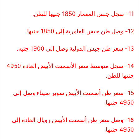
11- سجل جبس المعمار 1850 جنيها للطن.
12- وصل طن جبس العامرية إلى 1850 جنيها.
13- سعر طن جبس الدولية وصل إلى 1900 جنيه.
14- سجل متوسط سعر الأسمنت الأبيض العادة 4950
جنيها للطن.
15- سعر طن أسمنت الأبيض سوبر سيناء وصل إلى
4950 جنيها.
16- وصل سعر طن أسمنت الأبيض رويال العادة إلى
4950 جنيها.