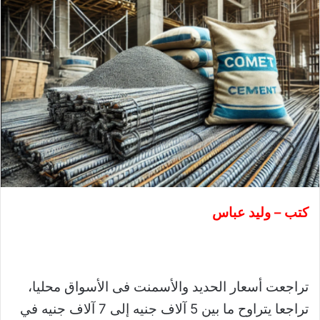
كتب – وليد عباس
تراجعت أسعار الحديد والأسمنت فى الأسواق محليا،
تراجعا يتراوح ما بين 5 آلاف جنيه إلى 7 آلاف جنيه في