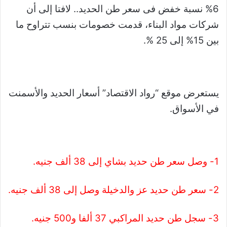
6% نسبة خفض فى سعر طن الحديد.. لافتا إلى أن
شركات مواد البناء، قدمت خصومات بنسب تتراوح ما
بين 15% إلى 25 %.
يستعرض موقع “رواد الاقتصاد” أسعار الحديد والأسمنت
في الأسواق.
1- وصل سعر طن حديد بشاي إلى 38 ألف جنيه.
2- سعر طن حديد عز والدخيلة وصل إلى 38 ألف جنيه.
3- سجل طن حديد المراكبي 37 ألفا و500 جنيه.