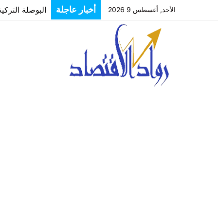
البوصلة التركي
أخبار عاجلة
الأحد, أغسطس 9 2026