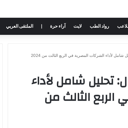
ملاعب
رواد الطب
لايت
آراء حرة
|
الملتقى العربي
 شامل لأداء الشركات المصرية في الربع الثالث من 2024
ل: تحليل شامل لأداء
الربع الثالث من