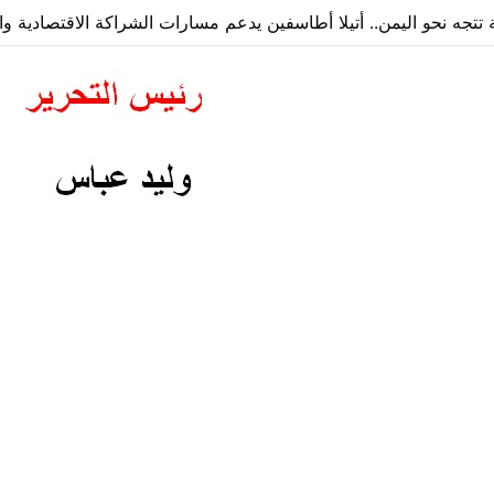
ة تتجه نحو اليمن.. أتيلا أطاسفين يدعم مسارات الشراكة الاقتصادية وا