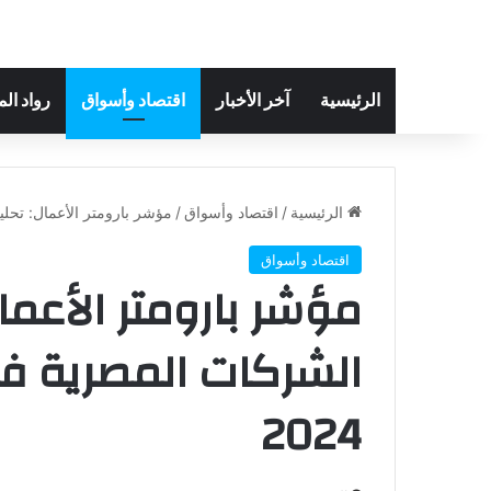
الرئيسية
آخر الأخبار
اقتصاد وأسواق
رواد ال
الرئيسية
/
اقتصاد وأسواق
/
مؤشر بارومتر الأعمال: تحليل
اقتصاد وأسواق
مؤشر بارومتر الأعما
الشركات المصرية في 
2024