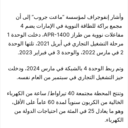
وأشار إنفوجراف لمؤسسة “ماعت جروب” إلى أن
مجمع براكة للطاقة النووية في الإمارات يضم 4
مفاعلات نووية من طراز APR-1400، دخلت الوحدة 1
مرحلة التشغيل التجاري في أبريل 2021، تلتها الوحدة
2 في مارس 2022، والوحدة 3 في فبراير 2023.
وتم ربط الوحدة 4 بالشبكة في مارس 2024، ودخلت
حيز التشغيل التجاري في سبتمبر من العام نفسه.
وتنتج المحطة مجتمعة 40 تيراواط/ ساعة من الكهرباء
الخالية من الكربون سنوياً لمدة 60 عاماً على الأقل،
وهو ما يعادل 25 في المئة من احتياجات الدولة من
الكهرباء.