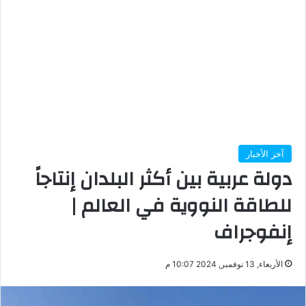
آخر الأخبار
دولة عربية بين أكثر البلدان إنتاجاً
للطاقة النووية في العالم |
إنفوجراف
الأربعاء, 13 نوفمبر, 2024 10:07 م