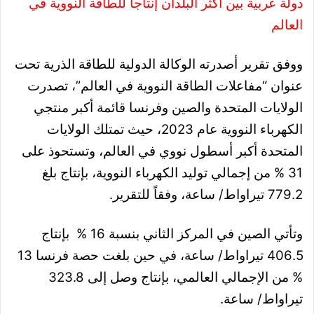
دولة عربية بين أكثر البلدان إنتاجاً للطاقة النووية في
العالم
ووفق تقرير أصدرته الوكالة الدولية للطاقة الذرية تحت
عنوان “مفاعلات الطاقة النووية في العالم”، تصدرت
الولايات المتحدة والصين وفرنسا قائمة أكبر منتجي
الكهرباء النووية عام 2023، حيث تمتلك الولايات
المتحدة أكبر أسطول نووي في العالم، وتستحوذ على
31 % من إجمالي توليد الكهرباء النووية، بإنتاج بلغ
779.2 تيراواط/ ساعة، وفقاً للتقرير.
وتأتي الصين في المركز الثاني بنسبة 16 % بإنتاج
406.5 تيراواط/ ساعة، في حين بلغت حصة فرنسا 13
% من الإجمالي العالمي، بإنتاج وصل إلى 323.8
تيراواط/ ساعة.