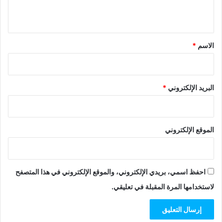
ي
ق
*
الاسم
*
البريد الإلكتروني
*
الموقع الإلكتروني
احفظ اسمي، بريدي الإلكتروني، والموقع الإلكتروني في هذا المتصفح
لاستخدامها المرة المقبلة في تعليقي.