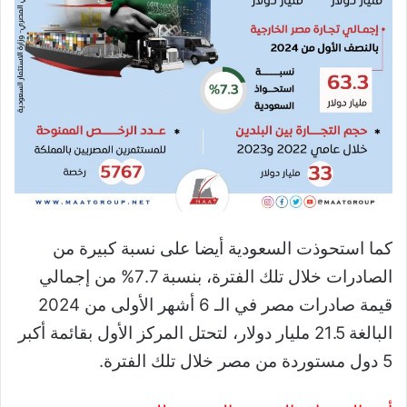
كما استحوذت السعودية أيضا على نسبة كبيرة من
الصادرات خلال تلك الفترة، بنسبة 7.7% من إجمالي
قيمة صادرات مصر في الـ 6 أشهر الأولى من 2024
البالغة 21.5 مليار دولار، لتحتل المركز الأول بقائمة أكبر
5 دول مستوردة من مصر خلال تلك الفترة.