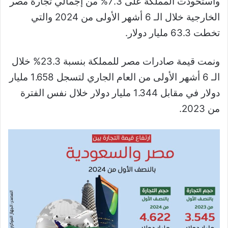
واستحوذت المملكة على 7.3% من إجمالي تجارة مصر
الخارجية خلال الـ 6 أشهر الأولى من 2024 والتي
تخطت 63.3 مليار دولار.
ونمت قيمة صادرات مصر للمملكة بنسبة 23.3% خلال
الـ 6 أشهر الأولى من العام الجاري لتسجل 1.658 مليار
دولار في مقابل 1.344 مليار دولار خلال نفس الفترة
من 2023.