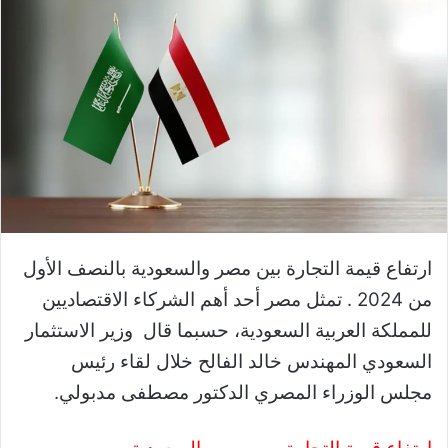
ارتفاع قيمة التجارة بين مصر والسعودية بالنصف الأول
من 2024 . تمثل مصر أحد أهم الشركاء الاقتصاديين
للمملكة العربية السعودية، حسبما قال وزير الاستثمار
السعودي المهندس خالد الفالح خلال لقاء رئيس
مجلس الوزراء المصري الدكتور مصطفى مدبولي.