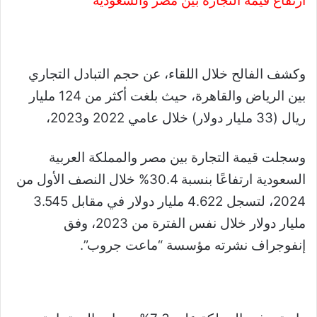
ارتفاع قيمة التجارة بين مصر والسعودية
وكشف الفالح خلال اللقاء، عن حجم التبادل التجاري
بين الرياض والقاهرة، حيث بلغت أكثر من 124 مليار
ريال (33 مليار دولار) خلال عامي 2022 و2023،
وسجلت قيمة التجارة بين مصر والمملكة العربية
السعودية ارتفاعًا بنسبة 30.4% خلال النصف الأول من
2024، لتسجل 4.622 مليار دولار في مقابل 3.545
مليار دولار خلال نفس الفترة من 2023، وفق
إنفوجراف نشرته مؤسسة “ماعت جروب”.