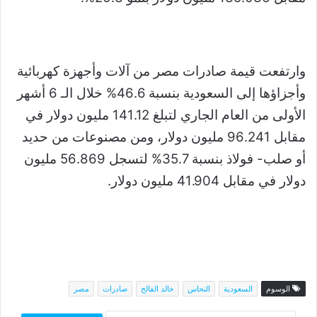
وارتفعت قيمة صادرات مصر من آلات وأجهزة كهربائية
وأجزاؤها إلى السعودية بنسبة 46.6% خلال الـ 6 أشهر
الأولى من العام الجاري لتبلغ 141.12 مليون دولار في
مقابل 96.241 مليون دولار، ومن مصنوعات من حديد
أو صلب- فولاذ بنسبة 35.7% لتسجل 56.869 مليون
دولار في مقابل 41.904 مليون دولار.
الوسوم
السعودية
النحاس
خالد الفالح
صادرات
مصر