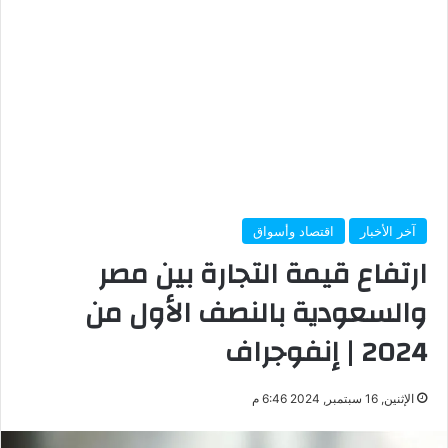
آخر الأخبار
اقتصاد وأسواق
ارتفاع قيمة التجارة بين مصر
والسعودية بالنصف الأول من
2024 | إنفوجراف
الإثنين, 16 سبتمبر, 2024 6:46 م