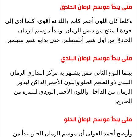
متى يبدأ موسم الرمان الحادق
وكلما كان اللون أحمر كاتم واللذعة أقوى، كلما أدى إلى
جودة المنتج من دبس الرمان.
ويبدأ موسم الرمان
الحادق من أول شهر أغسطس حتى بداية شهر سبتمبر.
متى يبدأ موسم الرمان البلدي
بينما النوع الثاني ممن يشتهر به مركز البداري الرمان
البلدي ذو الطعم الحلو واللون الأحمر الداكن لبذور
الرمان من الداخل واللون الأحمر الوردي للثمرة من
الخارج.
متى يبدأ موسم الرمان الحلو
وأوضح أحمد الفولي أن موسم الرمان الحلو يبدأ من