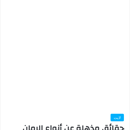
لايت
حقائق مذهلة عن أنواع الرمان