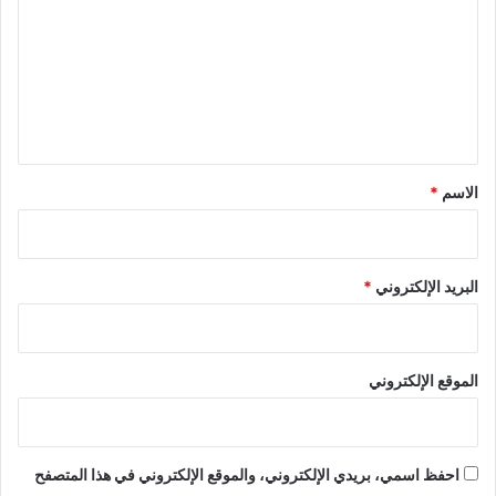
ت
ع
ل
ي
ق
*
الاسم
*
البريد الإلكتروني
*
الموقع الإلكتروني
احفظ اسمي، بريدي الإلكتروني، والموقع الإلكتروني في هذا المتصفح