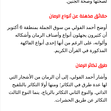
لصحتها وصحة الجنين.
حقائق مذهلة عن أنواع الرمان
أوضح أحمد الفولي من سوق الجملة بمنطقة 6 أكتوبر
أن كثيرون يجهلون أنواع وأصناف الرمان وأشكاله
وألوانه،
على الرغم من أنها إحدى أنواع الفاكهة
المذكورة في القرآن الكريم.
طرق تكاثر الرمان
وأشار أحمد الفولي، إلى أن الرمان من الأشجار التي
لها عدة طرق في التكاثر؛ ومنها أولا التكاثر بالتلقيح
الذاتي.
والنوع الثاني التكاثر بالرياح، ينما النوع الثالث
التكاثر عن طريق الحشرات.