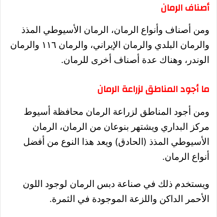
أصناف الرمان
ومن أصناف وأنواع الرمان، الرمان الأسيوطي المذذ
والرمان البلدي والرمان الإيراني، والرمان ١١٦ والرمان
الوندر، وهناك عدة أصناف أخرى للرمان.
ما أجود المناطق لزراعة الرمان
ومن أجود المناطق لزراعة الرمان محافظة أسيوط
مركز البداري ويشتهر بنوعان من الرمان،
الرمان
الأسيوطي المذذ (الحادق) ويعد هذا النوع من أفضل
أنواع الرمان.
ويستخدم ذلك في صناعة دبس الرمان لوجود اللون
الأحمر الداكن واللزعة الموجودة في الثمرة.