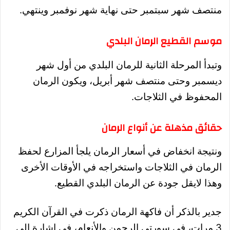
منتصف شهر سبتمبر حتى نهاية شهر نوفمبر وينتهي.
موسم القطيع الرمان البلدي
وتبدأ المرحلة الثانية للرمان البلدي من أول شهر
ديسمبر وحتى منتصف شهر أبريل، ويكون الرمان
المحفوظ في الثلاجات.
حقائق مذهلة عن أنواع الرمان
ونتيجة انخفاض في أسعار الرمان يلجأ المزارع لحفظ
الرمان في الثلاجات واستخراجه في الأوقات الأخرى
وهذا لايقل جودة عن الرمان البلدي القطيع.
جدير بالذكر أن فاكهة الرمان ذكرت في القرآن الكريم
3 مرات، في سورتي الرحمن والأنعام، في إشارة إلى