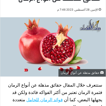
الإثنين, 28 أغسطس, 2023 7:46 م
حقائق مذهلة عن أنواع الرمان
ستتعرف خلال المقال حقائق مذهلة عن أنواع الرمان
فثمرة الرمان تعتبر من أكثر الفواكه فائدة ولكن قد
يجهلها البعض، كما أن
فوائد الرمان للحامل
متعددة