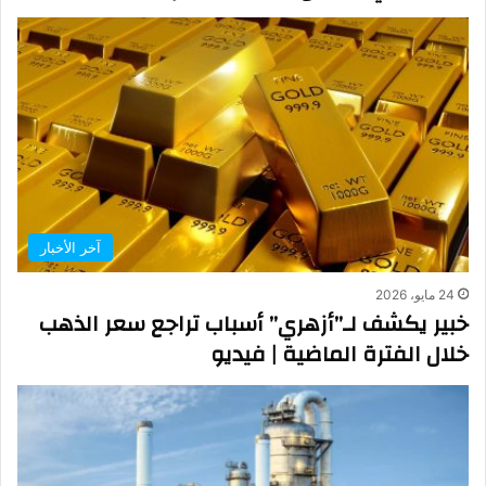
آخر الأخبار
24 مايو، 2026
خبير يكشف لـ”أزهري” أسباب تراجع سعر الذهب
خلال الفترة الماضية | فيديو