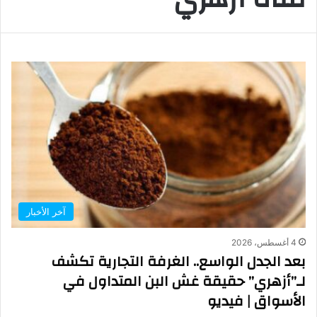
آخر الأخبار
4 أغسطس، 2026
بعد الجدل الواسع.. الغرفة التجارية تكشف
لـ”أزهري” حقيقة غش البن المتداول في
الأسواق | فيديو