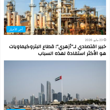
آخر الأخبار
23 مايو، 2026
خبير اقتصادي لـ”أزهري”: قطاع البتروكيماويات
هو الأكثر استفادة لهذه السباب