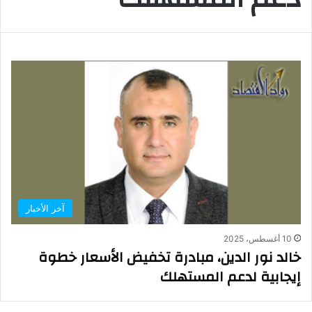
آخر الأخبار
10 أغسطس، 2025
خالد نور الدين، مبادرة تخفيض الأسعار خطوة
إيجابية لدعم المستهلك