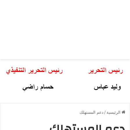
الرئيسية
/
دعم المستهلك
دعم المستهلك