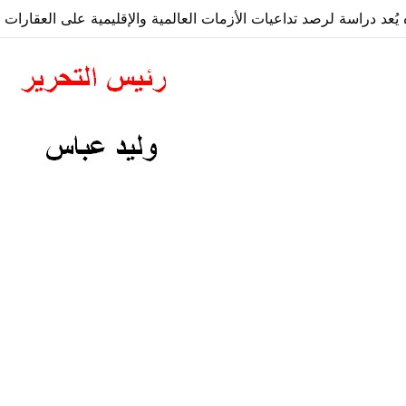
ه يُعد دراسة لرصد تداعيات الأزمات العالمية والإقليمية على العقارا