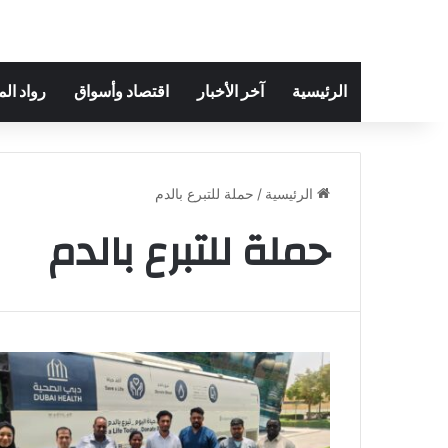
الرئيسية
آخر الأخبار
اقتصاد وأسواق
رواد ال
الرئيسية
/
حملة للتبرع بالدم
حملة للتبرع بالدم