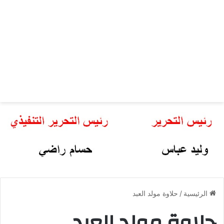
الرئيسية
/
حلاوة مولد العبد
حلاوة مولد العبد