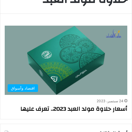
اقتصاد وأسواق
24 سبتمبر، 2023
أسعار حلاوة مولد العبد 2023.. تعرف عليها