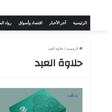
الرئيسية
آخر الأخبار
اقتصاد وأسواق
رواد ال
الرئيسية
/
حلاوة العبد
حلاوة العبد