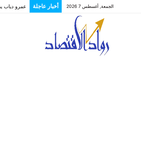
أخبار عاجلة
عمرو دياب يدخل
الجمعة, أغسطس 7 2026