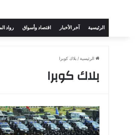
الرئيسية
آخر الأخبار
اقتصاد وأسواق
رواد ال
الرئيسية
/
بلاك كوبرا
بلاك كوبرا