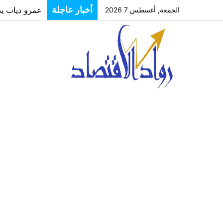
أخبار عاجلة
عمرو دياب يدخل
الجمعة, أغسطس 7 2026