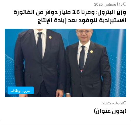
15 أغسطس، 2025
وزير البترول: وفرنا 3.6 مليار دولار من الفاتورة
الاستيرادية للوقود بعد زيادة الإنتاج
بترول وطاقة
9 يوليو، 2025
(بدون عنوان)