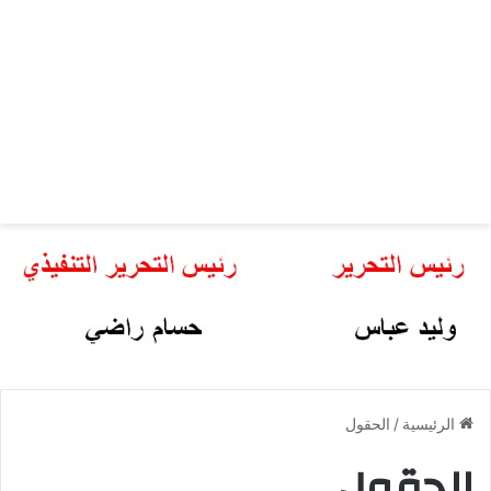
الرئيسية
/
الحقول
الحقول