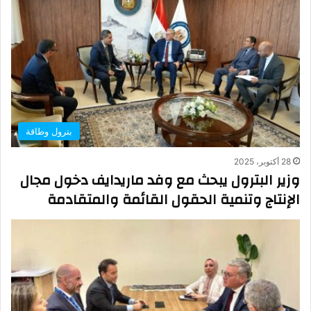
بترول وطاقة
28 أكتوبر، 2025
وزير البترول يبحث مع وفد ماريدايف دخول مجال
الإنتاج وتنمية الحقول القائمة والمتقادمة