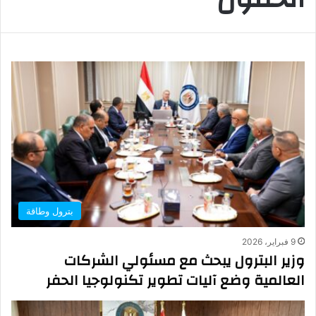
بترول وطاقة
9 فبراير، 2026
وزير البترول يبحث مع مسئولي الشركات
العالمية وضع آليات تطوير تكنولوجيا الحفر