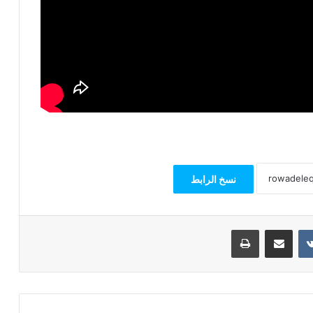
نسخ الرابط
مشاركة عبر البريد
طباعة