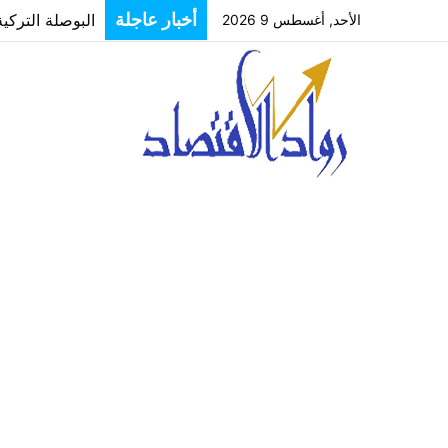
البوصلة التركي
أخبار عاجلة
الأحد, أغسطس 9 2026