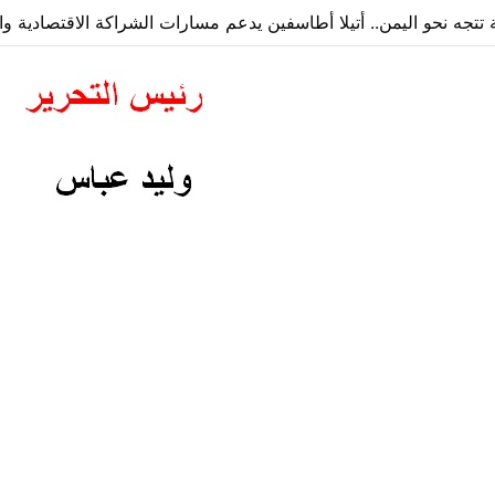
ة تتجه نحو اليمن.. أتيلا أطاسفين يدعم مسارات الشراكة الاقتصادية وا