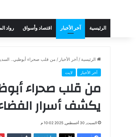
الرئيسية
آخر الأخبار
اقتصاد وأسواق
رواد ال
الرئيسية
/
آخر الأخبار
/
من قلب صحراء أبوظبي.. السديم
آخر الأخبار
لايت
من قلب صحراء أبوظب
يكشف أسرار الفضاء 
السبت, 30 أغسطس, 2025 10:02 م