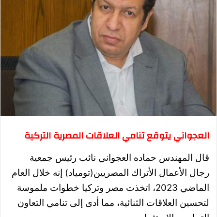
العجواني يتوقع تنامي العلاقات المصرية التركية
قال المهندس حماده العجواني نائب رئيس جمعية
رجال الأعمال الأتراك المصريين(تومياد) إنه خلال العام
الماضي 2023، اتخذت مصر وتركيا خطوات ملموسة
لتحسين العلاقات الثنائية، مما أدى إلى تنامي التعاون