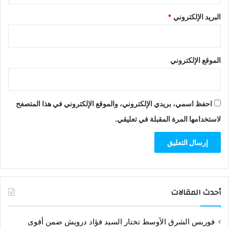
البريد الإلكتروني
*
الموقع الإلكتروني
احفظ اسمي، بريدي الإلكتروني، والموقع الإلكتروني في هذا المتصفح
لاستخدامها المرة المقبلة في تعليقي.
أحدث المقالات
فوربس الشرق الأوسط تختار السيد فؤاد درويش ضمن أقوى