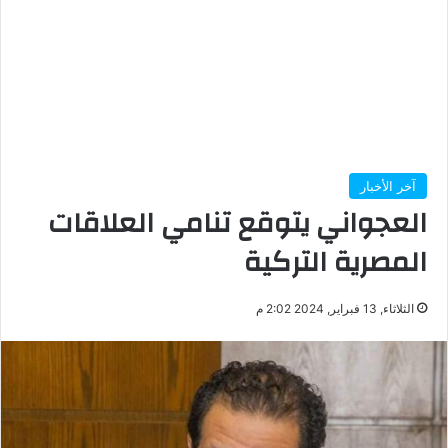
آخر الأخبار
العجواني يتوقع تنامي العلاقات
المصرية التركية
الثلاثاء, 13 فبراير, 2024 2:02 م