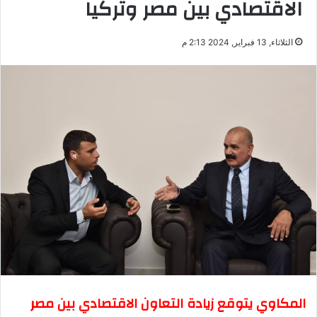
الاقتصادي بين مصر وتركيا
الثلاثاء, 13 فبراير, 2024 2:13 م
المكاوي يتوقع زيادة التعاون الاقتصادي بين مصر