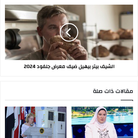
الشيف
بيتر
بيهيل
ضيف
معرض
جلفود
2024
الشيف بيتر بيهيل ضيف معرض جلفود 2024
مقالات ذات صلة