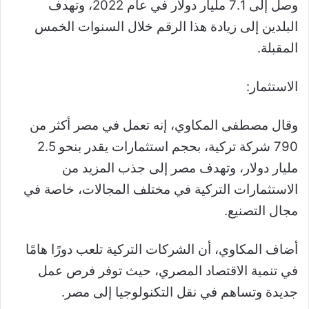
وصل إلى 7.1 مليار دولار في عام 2022، وتهدف
البلدين إلى زيادة هذا الرقم خلال السنوات الخمس
المقبلة.
الاستثمار:
وقال مصطفى المكاوي، إنه تعمل في مصر أكثر من
790 شركة تركية، بحجم استثمارات يقدر بنحو 2.5
مليار دولار، وتهدف مصر إلى جذب المزيد من
الاستثمارات التركية في مختلف المجالات، خاصة في
مجال التصنيع.
أضاف المكاوي، أن الشركات التركية تلعب دورًا هامًا
في تنمية الاقتصاد المصري، حيث توفر فرص عمل
جديدة وتساهم في نقل التكنولوجيا إلى مصر.