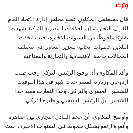
وتركيا
قال مصطفى المكاوي عضو مجلس إدارة الاتحاد العام
للغرف التجارية، إن العلاقات المصرية التركية شهدت
تقاربًا ملحوظًا في السنوات الأخيرة، حيث اتخذت
البلدين خطوات إيجابية لتعزيز التعاون في مختلف
المجالات خاصة الاقتصادية والتجارية والصناعية.
وأكد المكاوي، أن وجود الرئيس التركي رجب طيب
أردوغان وزيارته لمصر حدث كبير في هذا التوقيت
للشعبين المصري والتركي، وهذا التقارب مفيد جدا
للشعبين بين الرئيس السيسي ونظيره التركي.
وأوضح المكاوي، أن حجم التبادل التجاري بين القاهرة
وأنقرة ارتفع بشكل ملحوظ في السنوات الأخيرة، حيث