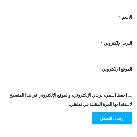
ق
*
الاسم
*
البريد الإلكتروني
*
الموقع الإلكتروني
احفظ اسمي، بريدي الإلكتروني، والموقع الإلكتروني في هذا المتصفح
لاستخدامها المرة المقبلة في تعليقي.