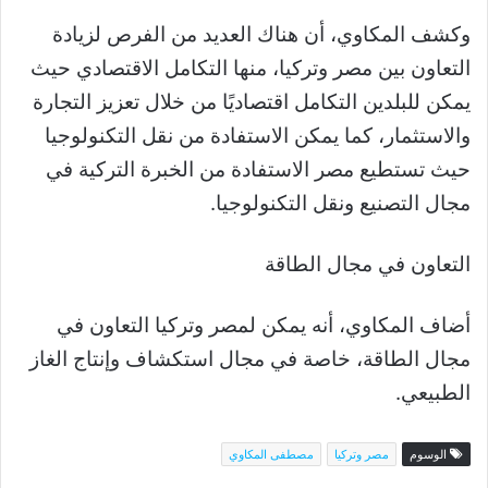
وكشف المكاوي، أن هناك العديد من الفرص لزيادة
التعاون بين مصر وتركيا، منها التكامل الاقتصادي حيث
يمكن للبلدين التكامل اقتصاديًا من خلال تعزيز التجارة
والاستثمار، كما يمكن الاستفادة من نقل التكنولوجيا
حيث تستطيع مصر الاستفادة من الخبرة التركية في
مجال التصنيع ونقل التكنولوجيا.
التعاون في مجال الطاقة
أضاف المكاوي، أنه يمكن لمصر وتركيا التعاون في
مجال الطاقة، خاصة في مجال استكشاف وإنتاج الغاز
الطبيعي.
الوسوم
مصر وتركيا
مصطفى المكاوي