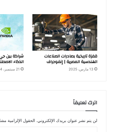
قفزة تاريخية بصادرات الصناعات
الهندسية المصرية | إنفوجراف
الذكاء الاصطن
13 مارس، 2025
21 سبتمبر، 2024
اترك تعليقاً
لن يتم نشر عنوان بريدك الإلكتروني.
الحقول الإلزامية مشار
ا