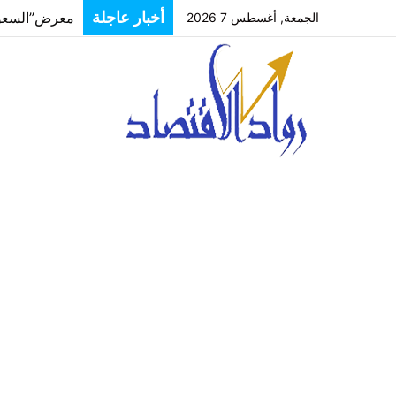
أخبار عاجلة
الجمعة, أغسطس 7 2026