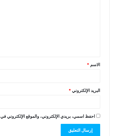
ل
ت
ع
ل
ي
ق
*
الاسم
*
البريد الإلكتروني
*
احفظ اسمي، بريدي الإلكتروني، والموقع الإلكتروني في ه