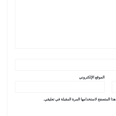
الموقع الإلكتروني
ذا المتصفح لاستخدامها المرة المقبلة في تعليقي.