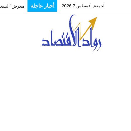
أخبار عاجلة
الجمعة, أغسطس 7 2026