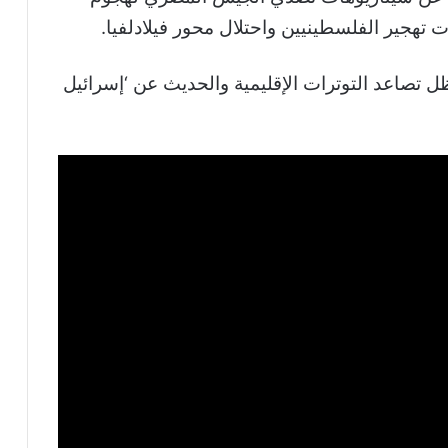
تهجير الفلسطينيين واحتلال محور فيلادلفيا.
 تصاعد التوترات الإقليمية والحديث عن ‘إسرائيل