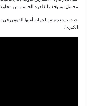
محتمل، وموقف القاهرة الحاسم من محاولات 
حيث تستعد مصر لحماية أمنها القومي في ظل
الكبرى’.