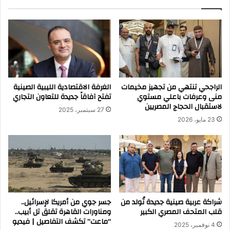
الراجحي تنتهي من تجهيز مخيمات
الغرفة الاقتصادية الليبية الصينية
منى وعرفات باعلي مستوي
تفتح آفاقاً جديدة للتعاون التجاري
لاستقبال الحجاج المصريين
27 سبتمبر، 2025
23 مايو، 2026
شراكة عربية صينية جديدة تُولد من
جسر جوي من أمريكا لإسرائيل..
قلب المتحف المصري الكبير
ومناورات القاهرة تقلق تل أبيب..
“ماعت” تكشف التفاصيل | فيديو
4 نوفمبر، 2025