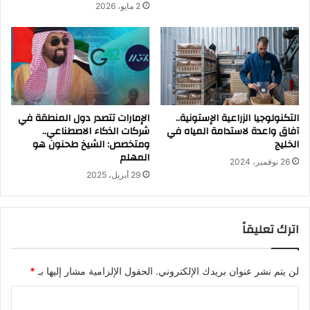
2 مايو، 2026
التكنولوجيا الزراعية الإستونية..
الإمارات تتصدر دول المنطقة في
آفاق واعدة لاستدامة المياه في
شركات الذكاء الاصطناعي..
الخليج
ومتخصص: الشيخ طحنون هو
المهلم
26 نوفمبر، 2024
29 أبريل، 2025
اترك تعليقاً
لن يتم نشر عنوان بريدك الإلكتروني.
الحقول الإلزامية مشار إليها بـ
*
ا