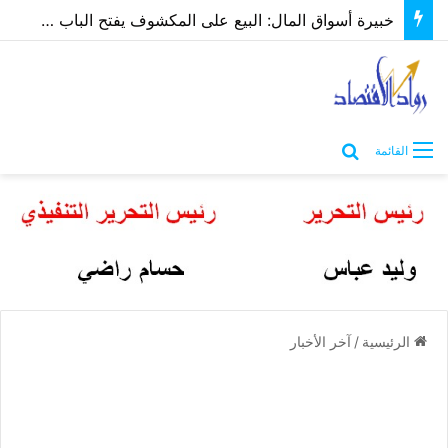
خبيرة أسواق المال: البيع على المكشوف يفتح الباب لاستراتيجيات استثمار جديدة
بحث عن
القائمة
الرئيسية
/
آخر الأخبار