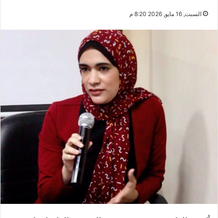
السبت, 16 مايو, 2026 8:20 م