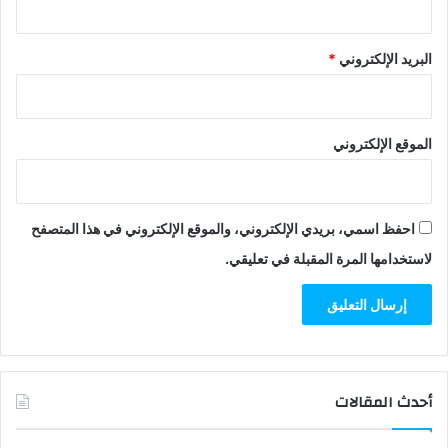
البريد الإلكتروني
*
الموقع الإلكتروني
احفظ اسمي، بريدي الإلكتروني، والموقع الإلكتروني في هذا المتصفح
لاستخدامها المرة المقبلة في تعليقي.
أحدث المقالات