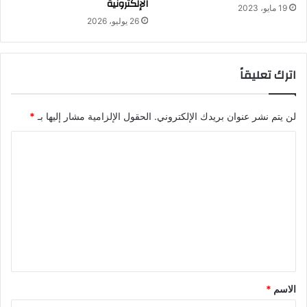
الإلكترونية
19 مايو، 2023
26 يوليو، 2026
اترك تعليقاً
لن يتم نشر عنوان بريدك الإلكتروني.
الحقول الإلزامية مشار إليها بـ
*
ا
ل
ت
ع
ل
ي
ق
*
الاسم
*