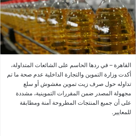
القاهرة –
في ردها الحاسم على الشائعات المتداولة،
أكدت وزارة التموين والتجارة الداخلية عدم صحة ما تم
تداوله حول صرف زيت تموين مغشوش أو سلع
مجهولة المصدر ضمن المقررات التموينية، مشددة
على أن جميع المنتجات المطروحة آمنة ومطابقة
للمعايير.