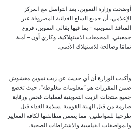
أوضحت وزارة التموين، بعد التواصل مع المركز
الإعلامي، أن جميع السلع الغذائية المصروفة عبر
المنافذ التموينية – بما فيها بقالي التموين، فروع
جمعيتي، المجمعات الاستهلاكية، وكاري أون – آمنة
تمامًا وصالحة للاستهلاك الآدمي.
وأكدت الوزارة أن أي حديث عن زيت تموين مغشوش
ضمن المقررات هو “معلومات مغلوطة”، حيث تخضع
جميع منتجات الزيت التموينية لعمليات فحص ورقابة
صارمة من قبل الهيئة القومية لسلامة الغذاء قبل
طرحها للمواطنين، مما يضمن مطابقتها لكافة المعايير
والمواصفات القياسية والاشتراطات الصحية.