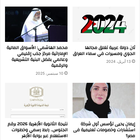
ثان دولة عربية تغلق مجالها
محمد الهاشمي: الأسواق المالية
الجوي ومسيرات في سماء العراق
الإماراتية مركز جذب إقليمي
وعالمي بفضل البنية التشريعية
13 أبريل، 2024
والرقمية
10 سبتمبر، 2025
إيمان يحيى تؤسس أول شركة
نتيجة الثانوية الأزهرية 2026 برقم
استشارات وخصومات تعليمية فى
الجلوس.. رابط رسمي وخطوات
مصر؟
الاستعلام عبر بوابة الأزهر