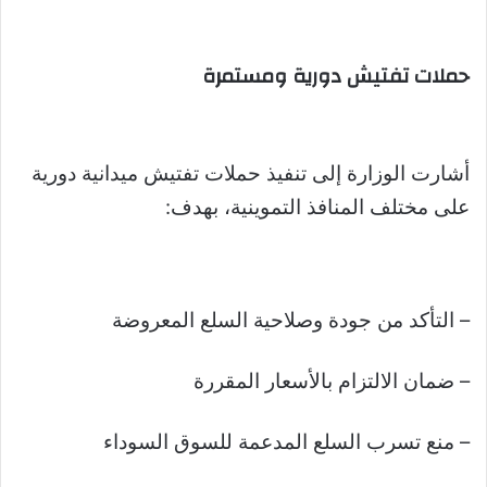
حملات تفتيش دورية ومستمرة
أشارت الوزارة إلى تنفيذ حملات تفتيش ميدانية دورية
على مختلف المنافذ التموينية، بهدف:
– التأكد من جودة وصلاحية السلع المعروضة
– ضمان الالتزام بالأسعار المقررة
– منع تسرب السلع المدعمة للسوق السوداء