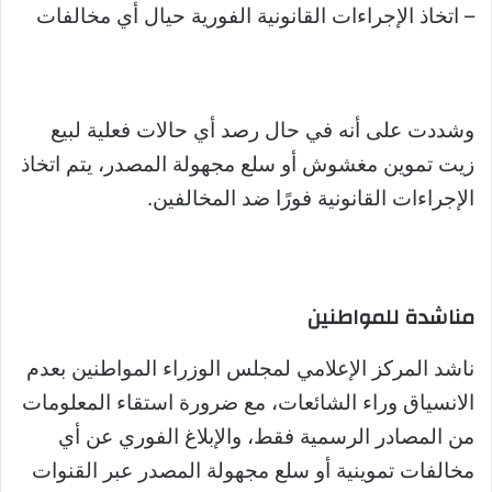
– اتخاذ الإجراءات القانونية الفورية حيال أي مخالفات
وشددت على أنه في حال رصد أي حالات فعلية لبيع
زيت تموين مغشوش أو سلع مجهولة المصدر، يتم اتخاذ
الإجراءات القانونية فورًا ضد المخالفين.
مناشدة للمواطنين
ناشد المركز الإعلامي لمجلس الوزراء المواطنين بعدم
الانسياق وراء الشائعات، مع ضرورة استقاء المعلومات
من المصادر الرسمية فقط، والإبلاغ الفوري عن أي
مخالفات تموينية أو سلع مجهولة المصدر عبر القنوات