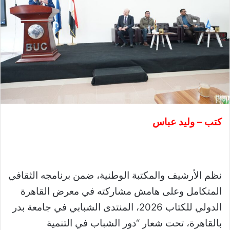
كتب – وليد عباس
نظم الأرشيف والمكتبة الوطنية، ضمن برنامجه الثقافي
المتكامل وعلى هامش مشاركته في معرض القاهرة
الدولي للكتاب 2026، المنتدى الشبابي في جامعة بدر
بالقاهرة، تحت شعار “دور الشباب في التنمية