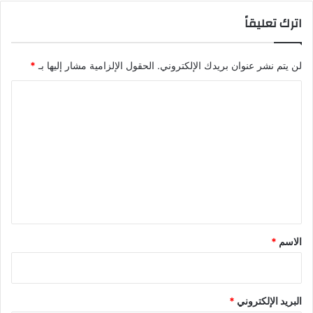
اترك تعليقاً
لن يتم نشر عنوان بريدك الإلكتروني.
الحقول الإلزامية مشار إليها بـ
*
ا
ل
ت
ع
ل
ي
ق
*
الاسم
*
البريد الإلكتروني
*