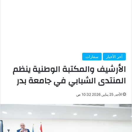
آخر الأخبار
سفارات
الأرشيف والمكتبة الوطنية ينظم
المنتدى الشبابي في جامعة بدر
الأحد, 25 يناير, 2026 10:32 ص