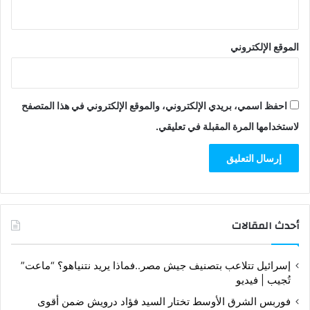
الموقع الإلكتروني
احفظ اسمي، بريدي الإلكتروني، والموقع الإلكتروني في هذا المتصفح
لاستخدامها المرة المقبلة في تعليقي.
أحدث المقالات
إسرائيل تتلاعب بتصنيف جيش مصر..فماذا يريد نتنياهو؟ “ماعت”
تُجيب | فيديو
فوربس الشرق الأوسط تختار السيد فؤاد درويش ضمن أقوى