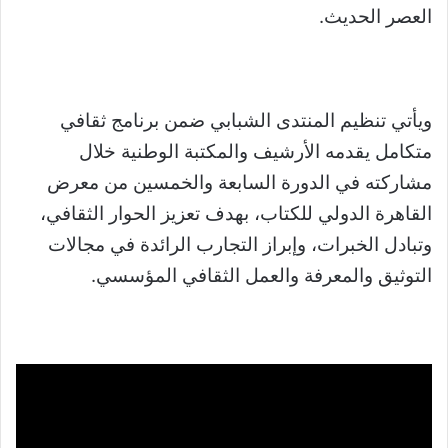
العصر الحديث.
ويأتي تنظيم المنتدى الشبابي ضمن برنامج ثقافي
متكامل يقدمه الأرشيف والمكتبة الوطنية خلال
مشاركته في الدورة السابعة والخمسين من معرض
القاهرة الدولي للكتاب، بهدف تعزيز الحوار الثقافي،
وتبادل الخبرات، وإبراز التجارب الرائدة في مجالات
التوثيق والمعرفة والعمل الثقافي المؤسسي.