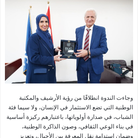
وجاءت الندوة انطلاقًا من رؤية الأرشيف والمكتبة
الوطنية التي تضع الاستثمار في الإنسان، ولا سيما فئة
الشباب، في صدارة أولوياتها، باعتبارهم ركيزة أساسية
في بناء الوعي الثقافي، وصون الذاكرة الوطنية،
وضمان استدامة نقل المعرفة بين الأجيال، وتعزيز