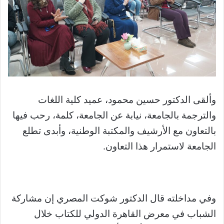
وألقى الدكتور حسين محمود، عميد كلية اللغات
والترجمة بالجامعة، نيابة عن الجامعة، كلمة، رحب فيها
بالتعاون مع الأرشيف والمكتبة الوطنية، وأبدى تطلع
الجامعة لاستمرار هذا التعاون.
وفي مداخلته قال الدكتور شوكت المصري إن مشاركة
الشباب في معرض القاهرة الدولي للكتاب خلال