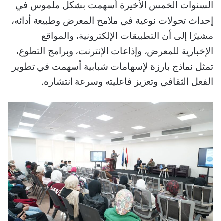
السنوات الخمس الأخيرة أسهمت بشكل ملموس في
إحداث تحولات نوعية في ملامح المعرض وطبيعة أدائه،
مشيرًا إلى أن التطبيقات الإلكترونية، والمواقع
الإخبارية للمعرض، وإذاعات الإنترنت، وبرامج التطوع،
تمثل نماذج بارزة لإسهامات شبابية أسهمت في تطوير
الفعل الثقافي وتعزيز فاعليته وسرعة انتشاره.