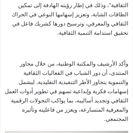
الثقافية”، وذلك في إطار رؤيته الهادفة إلى تمكين
الطاقات الشابة، وتعزيز إسهامها النوعي في الحراك
الثقافي والمعرفي، وترسيخ دورها كشريك فاعل في
تحقيق استدامة التنمية الثقافية.
وأكد الأرشيف والمكتبة الوطنية، من خلال محاور
المنتدى، أن دور الشباب في الفعاليات الثقافية
والتنموية يتجاوز الأطر التنفيذية التقليدية، ليشمل
إسهامات فكرية وإبداعية تسهم في تطوير أدوات العمل
الثقافي وتجديد أساليبه، بما يواكب التحولات الرقمية
والمعرفية المتسارعة، ويعزز من فاعليته وتأثيره
المجتمعي.