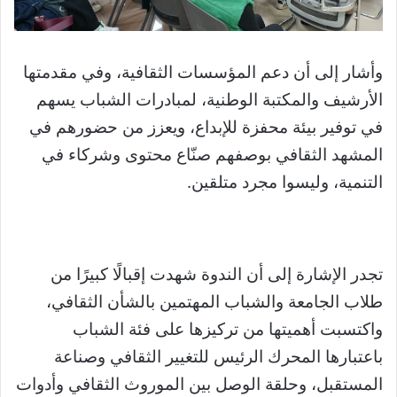
وأشار إلى أن دعم المؤسسات الثقافية، وفي مقدمتها
الأرشيف والمكتبة الوطنية، لمبادرات الشباب يسهم
في توفير بيئة محفزة للإبداع، ويعزز من حضورهم في
المشهد الثقافي بوصفهم صنّاع محتوى وشركاء في
التنمية، وليسوا مجرد متلقين.
تجدر الإشارة إلى أن الندوة شهدت إقبالًا كبيرًا من
طلاب الجامعة والشباب المهتمين بالشأن الثقافي،
واكتسبت أهميتها من تركيزها على فئة الشباب
باعتبارها المحرك الرئيس للتغيير الثقافي وصناعة
المستقبل، وحلقة الوصل بين الموروث الثقافي وأدوات