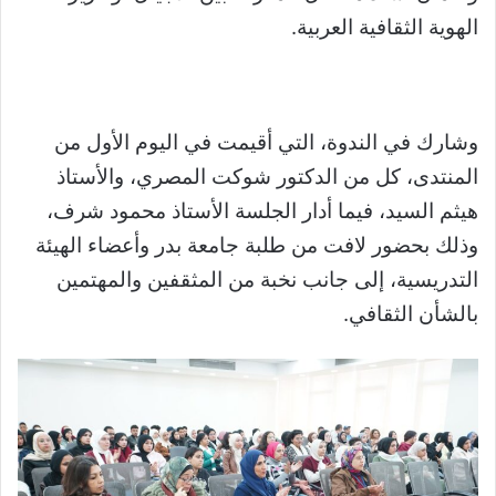
الهوية الثقافية العربية.
وشارك في الندوة، التي أقيمت في اليوم الأول من
المنتدى، كل من الدكتور شوكت المصري، والأستاذ
هيثم السيد، فيما أدار الجلسة الأستاذ محمود شرف،
وذلك بحضور لافت من طلبة جامعة بدر وأعضاء الهيئة
التدريسية، إلى جانب نخبة من المثقفين والمهتمين
بالشأن الثقافي.