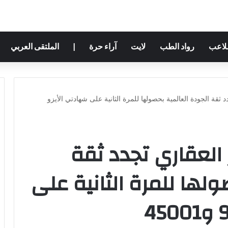
ملاعب
رواد الطب
لايت
آراء حرة
|
الملتقى العربي
ثقة الجودة العالمية بحصولها للمرة الثانية على شهادتي الأيزو
العقاري تجدد ثقة
ولها للمرة الثانية على