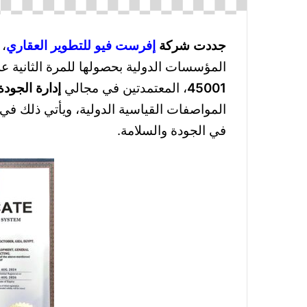
جددت شركة
إفرست فيو للتطوير العقاري
، 
المؤسسات الدولية بحصولها للمرة الثانية ع
45001
، المعتمدتين في مجالي
إدارة الجودة
المواصفات القياسية الدولية، ويأتي ذلك في 
في الجودة والسلامة.