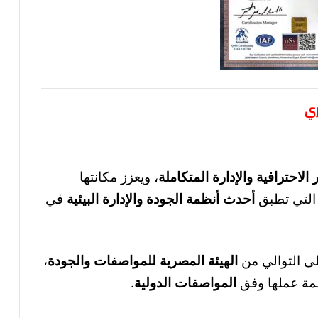
ري
 الاحترافية والإدارة المتكاملة
، ويعزز مكانتها
 التي تطبق
أحدث أنظمة الجودة والإدارة البيئية
في
على التوالي من
الهيئة المصرية للمواصفات والجودة
،
ظمة عملها وفق
المواصفات الدولية
.