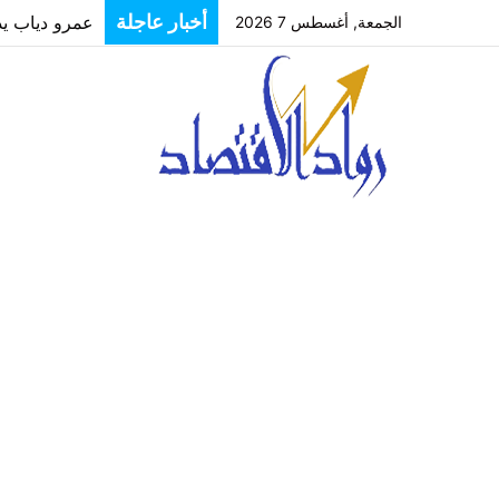
عمرو دياب يدخل
أخبار عاجلة
الجمعة, أغسطس 7 2026