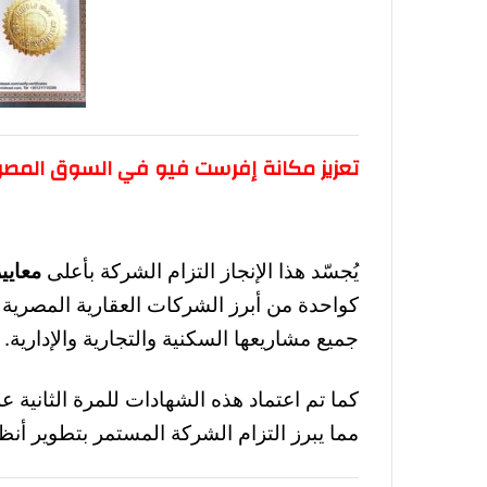
تعزيز مكانة إفرست فيو في السوق المص
يُجسّد هذا الإنجاز التزام الشركة بأعلى
معايير
كواحدة من أبرز الشركات العقارية المصرية
جميع مشاريعها السكنية والتجارية والإدارية.
كما تم اعتماد هذه الشهادات للمرة الثانية 
مما يبرز التزام الشركة المستمر بتطوير أن