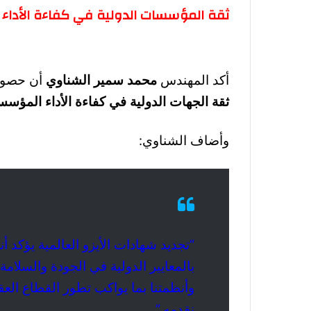
ثقة المؤسسات الدولية في كفاءة الأداء
أكد المهندس
محمد سمير الشناوي
أن حصول 
ثقة الجهات الدولية في كفاءة الأداء المؤسس
وأضاف الشناوي:
“تجديد شهادات الأيزو العالمية يؤكد أن
بالمعايير الدولية في الجودة والسلامة
وأنظمتنا بما يواكب تطور القطاع العق
نقدمه.”