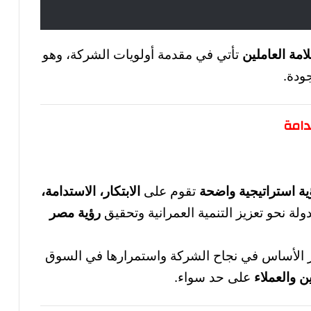
امة العاملين
تأتي في مقدمة أولويات الشركة، وهو
ودة.
دامة
ية استراتيجية واضحة
تقوم على
الابتكار، الاستدامة،
لة نحو تعزيز التنمية العمرانية وتحقيق
رؤية مصر
 حجر الأساس في نجاح الشركة واستمرارها في السوق
ن والعملاء
على حد سواء.