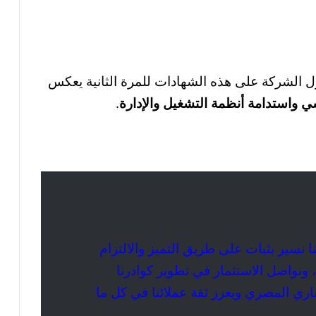
الشركة على هذه الشهادات للمرة الثانية يعكس
ي واستدامة أنظمة التشغيل والإدارة
.
نا نسير بثبات على طريق التميز والالتزام
، ونواصل الاستثمار في تطوير كوادرنا
اري المصري ويعزز ثقة عملائنا في كل ما