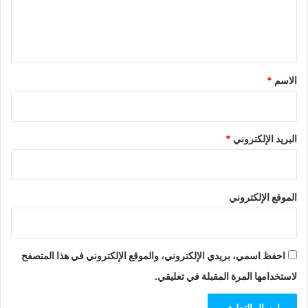
ل
ي
ق
*
الاسم
*
البريد الإلكتروني
*
الموقع الإلكتروني
احفظ اسمي، بريدي الإلكتروني، والموقع الإلكتروني في هذا المتصفح
لاستخدامها المرة المقبلة في تعليقي.