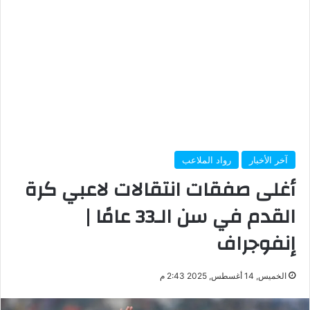
آخر الأخبار
رواد الملاعب
أغلى صفقات انتقالات لاعبي كرة
القدم في سن الـ33 عامًا |
إنفوجراف
الخميس, 14 أغسطس, 2025 2:43 م