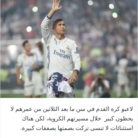
لاعبو كرة القدم في سن ما بعد الثلاثين من عمرهم لا
يحظون كبير خلال مسيرتهم الكروية، لكن هناك
استثنائات لا تنسى تركت بصمتها بصفقات كبيرة.