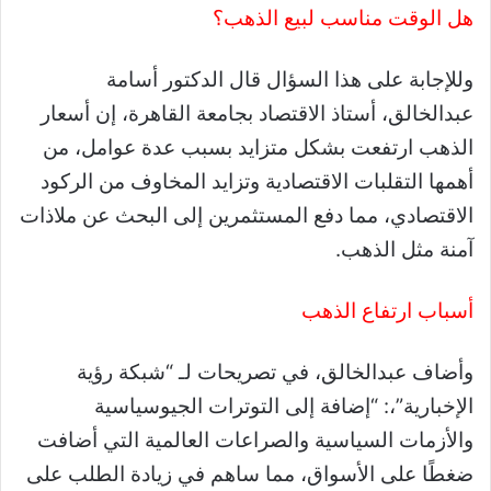
هل الوقت مناسب لبيع الذهب؟
وللإجابة على هذا السؤال قال الدكتور أسامة
عبدالخالق، أستاذ الاقتصاد بجامعة القاهرة، إن أسعار
الذهب ارتفعت بشكل متزايد بسبب عدة عوامل، من
أهمها التقلبات الاقتصادية وتزايد المخاوف من الركود
الاقتصادي، مما دفع المستثمرين إلى البحث عن ملاذات
آمنة مثل الذهب.
أسباب ارتفاع الذهب
وأضاف عبدالخالق، في تصريحات لـ “شبكة رؤية
الإخبارية”،: “إضافة إلى التوترات الجيوسياسية
والأزمات السياسية والصراعات العالمية التي أضافت
ضغطًا على الأسواق، مما ساهم في زيادة الطلب على