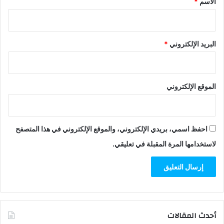
الاسم
*
البريد الإلكتروني
*
الموقع الإلكتروني
احفظ اسمي، بريدي الإلكتروني، والموقع الإلكتروني في هذا المتصفح
لاستخدامها المرة المقبلة في تعليقي.
أحدث المقالات