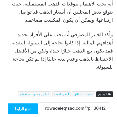
أنه يجب الاهتمام بتوقعات الذهب المستقبلية، حيث
يتوقع بعض المحللين أن أسعار الذهب قد تواصل
ارتفاعها، ويمكن أن يكون المكسب مضاعف.
وأكد الخبير المصرفي أنه يجب على الأفراد تحديد
أهدافهم المالية. إذا كانوا بحاجة إلى السيولة النقدية،
فقد يكون بيع الذهب خيارًا جيدًا، ولكن من الأفضل
الاحتفاظ بالذهب وعدم بيعه حاليًا إذا لم تكن بحاجة
للسيولة.
الوسوم
أسامه عبدالخالق
أسعار الذهب
الدكتور محمود عبدالعظيم
نسخ الرابط