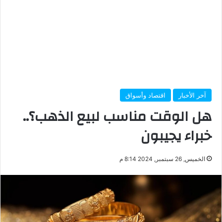
آخر الأخبار
اقتصاد وأسواق
هل الوقت مناسب لبيع الذهب؟..
خبراء يجيبون
الخميس, 26 سبتمبر, 2024 8:14 م