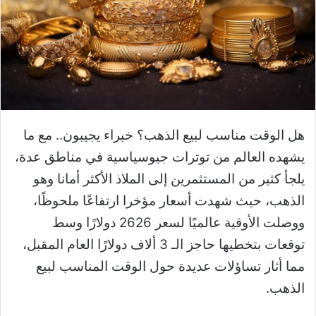
هل الوقت مناسب لبيع الذهب؟ خبراء يجيبون.. مع ما
يشهده العالم من توترات جيوسياسية في مناطق عدة،
يلجأ كثير من المستثمرين إلى الملاذ الأكثر أمانا وهو
الذهب، حيث شهدت أسعار مؤخرا ارتفاعًا ملحوظًا،
ووصلت الأوقية عالميًا لسعر 2626 دولارًا وسط
توقعات بتخطيها حاجز الـ 3 ألاف دولارًا العام المقبل،
مما أثار تساؤلات عديدة حول الوقت المناسب لبيع
الذهب.