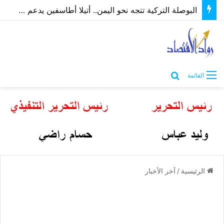
البوصلة التركية تتجه نحو اليمن.. أتيلا أطاسفين يدعم مسارات الشراكة الاقتصادية والاستثمارية
بحث عن
القائمة
الرئيسية
/
آخر الأخبار