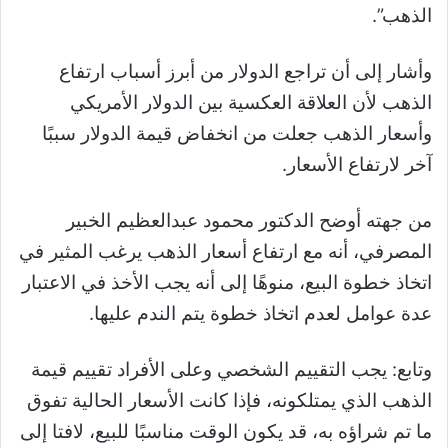
الذهب”.
وأشار إلى أن تراجع الدولار من أبرز أسباب ارتفاع
الذهب لأن العلاقة العكسية بين الدولار الأمريكي
وأسعار الذهب جعلت من انخفاض قيمة الدولار سببًا
آخر لارتفاع الأسعار.
من جهته أوضح الدكتور محمود عبدالعظيم الخبير
المصرفي، أنه مع ارتفاع أسعار الذهب يرغب المثير في
اتخاذ خطوة البيع، منوهًا إلى أنه يجب الأخذ في الاعتبار
عدة عوامل لعدم اتخاذ خطوة يتم الندم عليها.
وتابع: يجب التقييم الشخصي وعلى الأفراد تقييم قيمة
الذهب الذي يمتلكونه، فإذا كانت الأسعار الحالية تفوق
ما تم شراؤه به، قد يكون الوقت مناسبًا للبيع، لافتا إلى