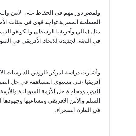
ولمصر دور مهم في الحفاظ على الأمن والسلم
المسلحة المصرية تواجد قوي في بعثات الأمم
مثل (مالي وأفريقيا الوسطى والكونغو الديم
في البعثة الجديدة للاتحاد الأفريقي في الصو
وأشارت دراسة لمركز فاروس للدارسات الاف
أفريقيا على مستوى المساهمة في حل الصر
الدور، ومحاولة حل الأزمة السودانية والأ
السلم والأمن الأفريقي ومساعيها وجهودها لل
في القارة السمراء.