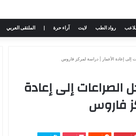
ملاعب
رواد الطب
لايت
آراء حرة
|
الملتقى العربي
 إلى إعادة الأعمار | دراسة لمركز فاروس
ل الصراعات إلى إعادة
كز فاروس