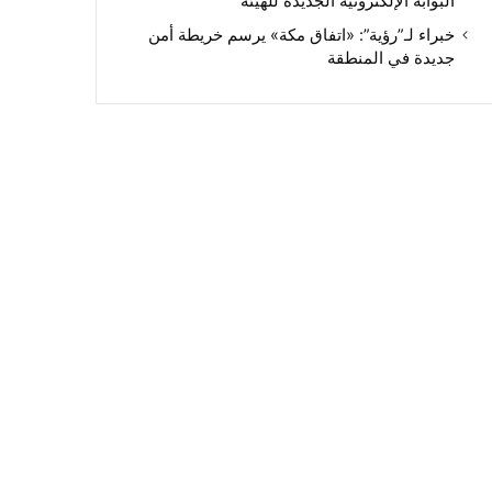
البوابة الإلكترونية الجديدة للهيئة
خبراء لـ”رؤية”: «اتفاق مكة» يرسم خريطة أمن
جديدة في المنطقة