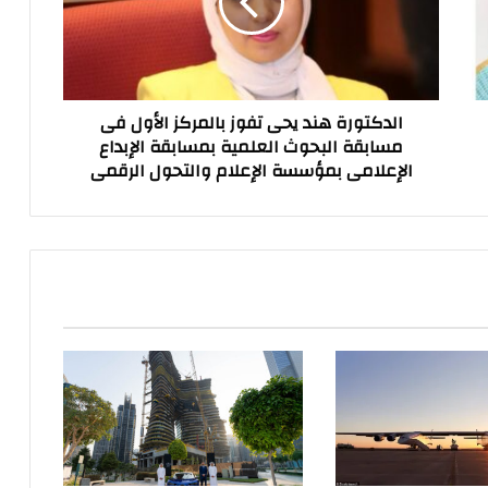
بالمركز
الأول
فى
مسابقة
البحوث
الدكتورة هند يحى تفوز بالمركز الأول فى
العلمية
مسابقة البحوث العلمية بمسابقة الإبداع
بمسابقة
الإعلامى بمؤسسة الإعلام والتحول الرقمى
الإبداع
الإعلامى
بمؤسسة
الإعلام
والتحول
الرقمى