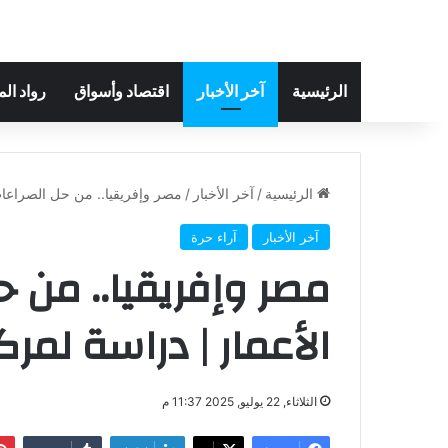
الرئيسية
آخر الأخبار
اقتصاد وأسواق
رواد ال
الرئيسية
/
آخر الأخبار
/
مصر وإفريقيا.. من حل الصراعات
آخر الأخبار
آراء حرة
مصر وإفريقيا.. من ح
الأعمار | دراسة لمر
الثلاثاء, 22 يوليو, 2025 11:37 م