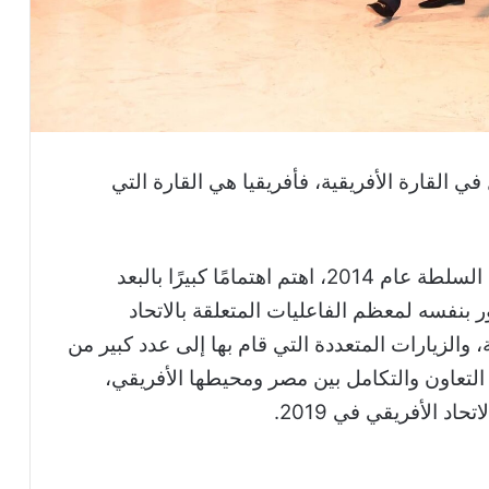
 القارة الأفريقية، فأفريقيا هي القارة التي
ومنذ وصول الرئيس عبدالفتاح السيسي إلى السلطة عام 2014، اهتم اهتمامًا كبيرًا بالبعد
بنفسه لمعظم الفاعليات المتعلقة بالاتحاد
، والزيارات المتعددة التي قام بها إلى عدد كبير من
 التعاون والتكامل بين مصر ومحيطها الأفريقي،
اد الأفريقي في 2019.