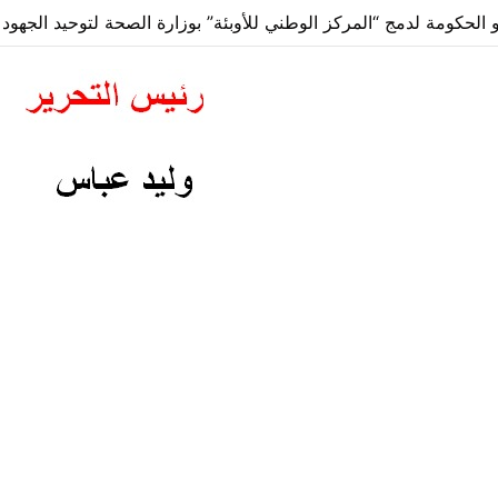
 الحكومة لدمج “المركز الوطني للأوبئة” بوزارة الصحة لتوحيد الجهود و