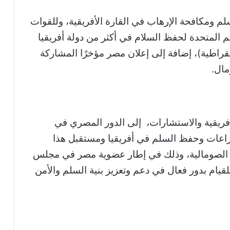
 ومكافحة الإرهاب في القارة الأفريقية، وللقوات
 المتحدة لحفظ السلام في أكثر من دولة أفريقيا
قراطية)، إضافة إلى إعلان مصر مؤخرًا المشاركة
مال.
ريقية والاستشارات، إلى الدور المصري في
اعات وحفظ السلم في أفريقيا ومستقبل هذا
زمة الصومالية، وذلك في إطار عضوية مصر في مجلس
قيام بدور فعال في دعم وتعزيز بنية السلم والأمن