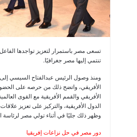
تسعى مصر باستمرار لتعزيز تواجدها الفاعل في
تنتمي إليها مصر جغرافيًا.
الأفريقي، واتضح ذلك من حرصه على الحضور 
الأفريقي والقمم الأفريقية مع القوى العالمية
الدول الأفريقية، والتركيز على تعزيز علاقات
وظهر ذلك جليًا في أثناء تولي مصر لرئاسة الاتح
دور مصر في حل نزاعات إفريقيا