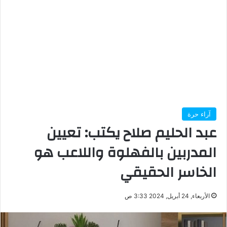
آراء حرة
عبد الحليم صلاح يكتب: تعيين
المدربين بالفهلوة واللاعب هو
الخاسر الحقيقي
الأربعاء, 24 أبريل, 2024 3:33 ص