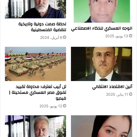
لحظة صمت دولية وتاريخية
الوجه العسكري للذكاء الاصطناعي
للقضية الفلسطينية
13 يونيو، 2025
6 أبريل، 2024
أنين الاقتصاد الانتقالي
تل أبيب تعترف: محاولة تقييد
تفوق مصر العسكري مستحيلة |
11 يناير، 2025
فيديو
12 يونيو، 2025