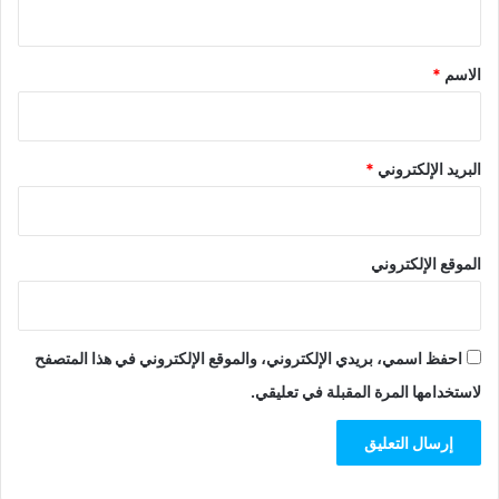
ي
ق
*
الاسم
*
البريد الإلكتروني
*
الموقع الإلكتروني
احفظ اسمي، بريدي الإلكتروني، والموقع الإلكتروني في هذا المتصفح
لاستخدامها المرة المقبلة في تعليقي.