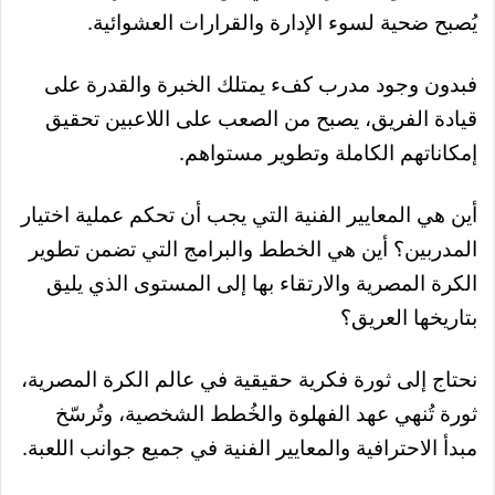
يُصبح ضحية لسوء الإدارة والقرارات العشوائية.
فبدون وجود مدرب كفء يمتلك الخبرة والقدرة على
قيادة الفريق، يصبح من الصعب على اللاعبين تحقيق
إمكاناتهم الكاملة وتطوير مستواهم.
أين هي المعايير الفنية التي يجب أن تحكم عملية اختيار
المدربين؟ أين هي الخطط والبرامج التي تضمن تطوير
الكرة المصرية والارتقاء بها إلى المستوى الذي يليق
بتاريخها العريق؟
نحتاج إلى ثورة فكرية حقيقية في عالم الكرة المصرية،
ثورة تُنهي عهد الفهلوة والخُطط الشخصية، وتُرسّخ
مبدأ الاحترافية والمعايير الفنية في جميع جوانب اللعبة.