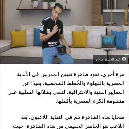
عبد الحليم صلاح
مرة أخرى، تعود ظاهرة تعيين المدربين في الأندية
المصرية بالفهلوة والخُطط الشخصية، بعيدًا عن
المعايير الفنية والاحترافية، لتلقي بظلالها السلبية على
منظومة الكرة المصرية بأكملها.
ضحايا هذه الظاهرة هم في النهاية اللاعبون، يُعد
اللاعب هو الخاسر الحقيقي من هذه الظاهرة، حيث