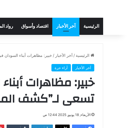
الرئيسية
آخر الأخبار
اقتصاد وأسواق
رواد ال
الرئيسية
/
آخر الأخبار
/
خبير: مظاهرات أبناء السودان ف
آخر الأخبار
آراء حرة
خبير: مظاهرات أبناء
تسعى لـ”كشف المس
الأربعاء, 18 يونيو, 2025 12:44 ص