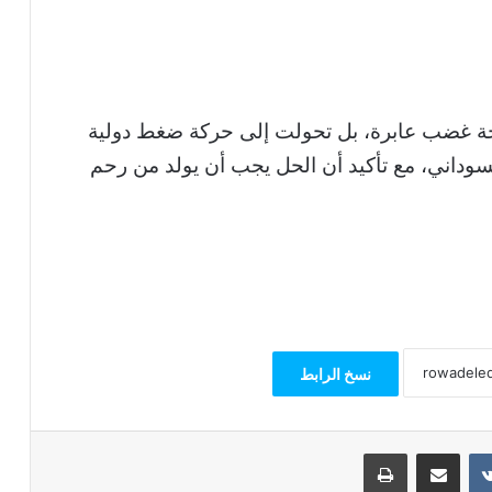
خة غضب عابرة، بل تحولت إلى حركة ضغط دولية
سوداني، مع تأكيد أن الحل يجب أن يولد من رحم
نسخ الرابط
مشاركة عبر البريد
طباعة