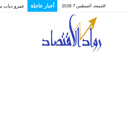
عمرو دياب يدخل
أخبار عاجلة
الجمعة, أغسطس 7 2026