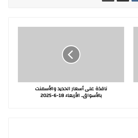
نافذة
على
أسعار
الحديد
والأسمنت
بالأسواق..
الأربعاء
18-
6-
نافذة على أسعار الحديد والأسمنت
2025
بالأسواق.. الأربعاء 18-6-2025