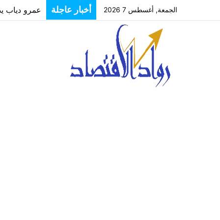
أخبار عاجلة
الجمعة, أغسطس 7 2026