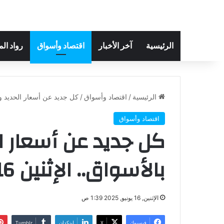
الرئيسية
آخر الأخبار
اقتصاد وأسواق
رواد ال
الرئيسية
/
اقتصاد وأسواق
/
كل جديد عن أسعار الحديد والأسمن
اقتصاد وأسواق
كل جديد عن أسعار ا
بالأسواق.. الإثنين 16-6-2025
الإثنين, 16 يونيو, 2025 1:39 ص
فيسبوك
‫X
لينكدإن