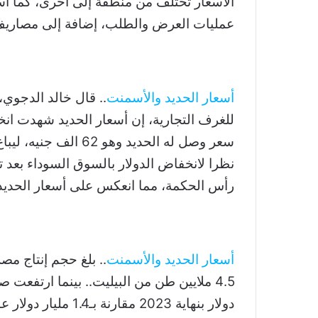
الأسعار تختلف من منطقة إلى أخرى، كما 
عمليات العرض والطلب، إضافة إلى مصاريف
أسعار الحديد والأسمنت
.. قال خالد الدجوي،
نظرا لانخفاض الدولار بالسوق السوداء بعد 
رأس الحكمة، مما انعكس على أسعار الحديد 
أسعار الحديد والأسمنت