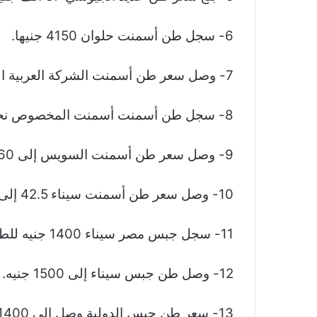
6- سجل طن أسمنت حلوان 4150 جنيها.
7- وصل سعر طن أسمنت الشركة العربية النصر إلى 4120 جنيها.
8- سجل طن أسمنت أسمنت المخصوص نحو 4150 جنيها.
9- وصل سعر طن أسمنت السويس إلى 4160 جنيها.
10- وصل سعر طن أسمنت سيناء 42.5 إلى 4130 جنيها.
11- سجل جبس مصر سيناء 1400 جنيه للطن.
12- وصل طن جبس سيناء إلى 1500 جنيه.
13- سعر طن جبس الدولية وصل إلى 1400 جنيه.