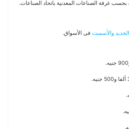
ك بحسب غرفة الصناعات المعدنية باتحاد الصناعات.
الحديد والأسمنت
فى الأسواق.