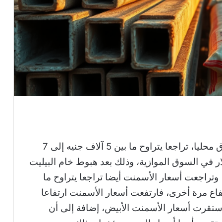
فى الأسواق محليا، تراجعا يتراوح ما بين 5 آلاف جنيه إلى 7
ار في السوق الموازية، وذلك بعد هبوط خام البيليت
 وتراجعت أسعار الأسمنت أيضا تراجعا يتراوح ما
ن وعاد الارتفاع مرة أخرى، فارتفعت أسعار الأسمنت ارتفاعا
جنيها في الطن، واستقرت أسعار الأسمنت الأبيض، إضافة إلى أن