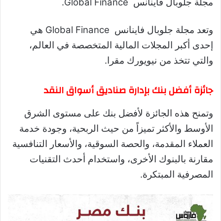
مجلة جلوبال فاينانس Global Finance.
وتعد مجلة جلوبال فاينانس Global Finance هي
إحدى أكبر المجلات المالية المتخصصة في العالم،
والتي تتخذ من نيويورك مقرا.
جائزة أفضل بنك بإدارة صناديق أسواق النقد
وتمنح هذه الجائزة لأفضل بنك على مستوى الشرق
الأوسط والأكثر تميزاً من حيث الربحية، وجودة خدمة
العملاء المقدمة، والحصة السوقية، والأسعار التنافسية
مقارنة بالبنوك الأخرى، واستخدام أحدث التقنيات
المصرفية المبتكرة.