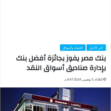
آخر الأخبار
اقتصاد وأسواق
بنك مصر يفوز بجائزة أفضل بنك
بإدارة صناديق أسواق النقد
الثلاثاء, 5 نوفمبر, 2024 9:47 م