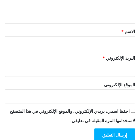
ل
ي
ق
*
الاسم
*
البريد الإلكتروني
*
الموقع الإلكتروني
احفظ اسمي، بريدي الإلكتروني، والموقع الإلكتروني في هذا المتصفح
لاستخدامها المرة المقبلة في تعليقي.