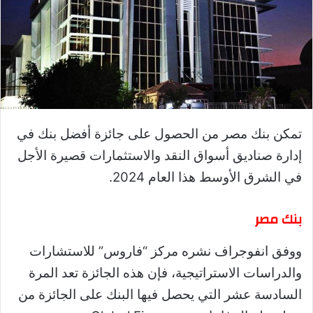
تمكن بنك مصر من الحصول على جائزة أفضل بنك في
إدارة صناديق أسواق النقد والاستثمارات قصيرة الأجل
في الشرق الأوسط هذا العام 2024.
بنك مصر
ووفق انفوجراف نشره مركز “فاروس” للاستشارات
والدراسات الاستراتيجية، فإن هذه الجائزة تعد المرة
السادسة عشر التي يحصل فيها البنك على الجائزة من