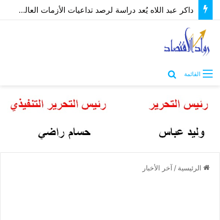
داكر عبد اللاه يُعد دراسة لرصد تداعيات الأزمات العالمية والإقليمية على العقارات والمقاولات في مصر
بحث عن
القائمة
الرئيسية
/
آخر الأخبار