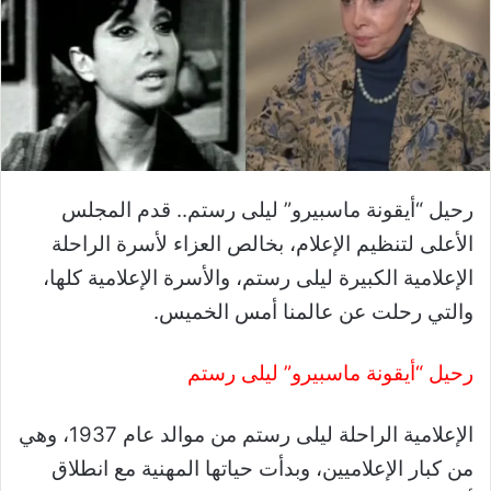
رحيل “أيقونة ماسبيرو” ليلى رستم.. قدم المجلس
الأعلى لتنظيم الإعلام، بخالص العزاء لأسرة الراحلة
الإعلامية الكبيرة ليلى رستم، والأسرة الإعلامية كلها،
والتي رحلت عن عالمنا أمس الخميس.
رحيل “أيقونة ماسبيرو” ليلى رستم
الإعلامية الراحلة ليلى رستم من موالد عام 1937، وهي
من كبار الإعلاميين، وبدأت حياتها المهنية مع انطلاق