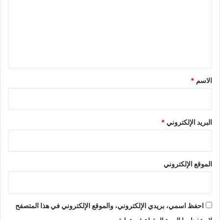
ت
ع
ل
ي
ق
*
الاسم
*
البريد الإلكتروني
*
الموقع الإلكتروني
احفظ اسمي، بريدي الإلكتروني، والموقع الإلكتروني في هذا المتصفح