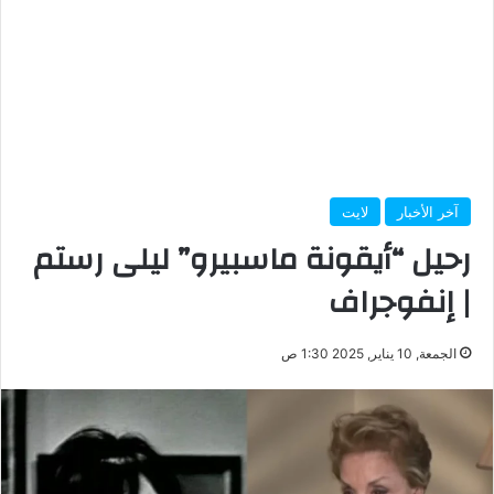
آخر الأخبار
لايت
رحيل “أيقونة ماسبيرو” ليلى رستم
| إنفوجراف
الجمعة, 10 يناير, 2025 1:30 ص