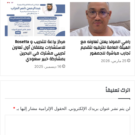
رامي المولد يعلن تعاونه مع
مركز براعة للتدريب و Rosetta
الهيئة العامة للترفيه لتقديم
للاستشارات يطلقان أول تعاون
تجارب مباشرة للجمهور
تدريبي مشترك في البحرين
بمشاركة خبير سعودي
25 مارس، 2026
16 ديسمبر، 2025
اترك تعليقاً
لن يتم نشر عنوان بريدك الإلكتروني.
الحقول الإلزامية مشار إليها بـ
*
ا
ل