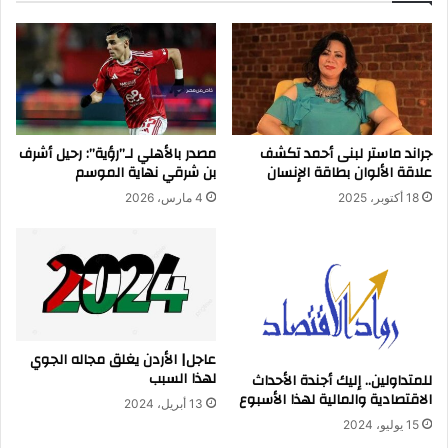
جراند ماستر لبنى أحمد تكشف
مصدر بالأهلي لـ”رؤية”: رحيل أشرف
علاقة الألوان بطاقة الإنسان
بن شرقي نهاية الموسم
18 أكتوبر، 2025
4 مارس، 2026
عاجل| الأردن يغلق مجاله الجوي
لهذا السبب
للمتداولين.. إليك أجندة الأحداث
الاقتصادية والمالية لهذا الأسبوع
13 أبريل، 2024
15 يوليو، 2024