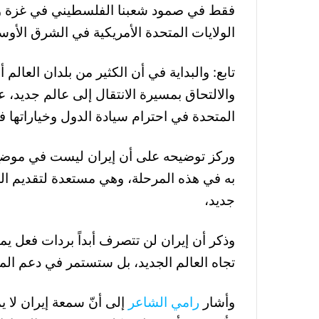
فقط في صمود شعبنا الفلسطيني في غزة وعد
الولايات المتحدة الأمريكية في الشرق الأوسط
تابع: والبداية في أن الكثير من بلدان العالم
والالتحاق بمسيرة الانتقال إلى عالم جديد، عا
المتحدة في احترام سيادة الدول وخياراتها 
وركز توضيحه على أن إيران ليست في موضع الإ
به في هذه المرحلة، وهي مستعدة لتقديم 
جديد،
وذكر أن إيران لن تتصرف أبداً بردات فعل ي
تجاه العالم الجديد، بل ستستمر في دعم ال
وأشار
رامي الشاعر
إلى أنّ سمعة إيران ل