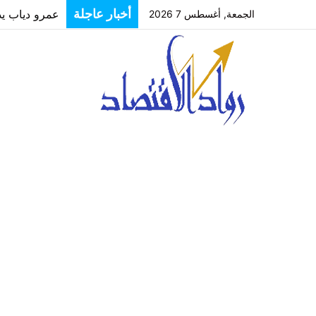
عمرو دياب يدخل
أخبار عاجلة
الجمعة, أغسطس 7 2026