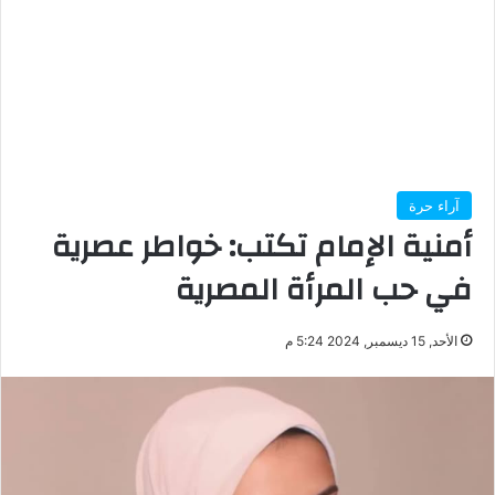
آراء حرة
أمنية الإمام تكتب: خواطر عصرية
في حب المرأة المصرية
الأحد, 15 ديسمبر, 2024 5:24 م