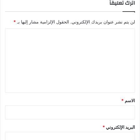
اترك تعليقاً
لن يتم نشر عنوان بريدك الإلكتروني.
الحقول الإلزامية مشار إليها بـ
*
ا
ل
ت
ع
ل
ي
ق
*
الاسم
*
البريد الإلكتروني
*