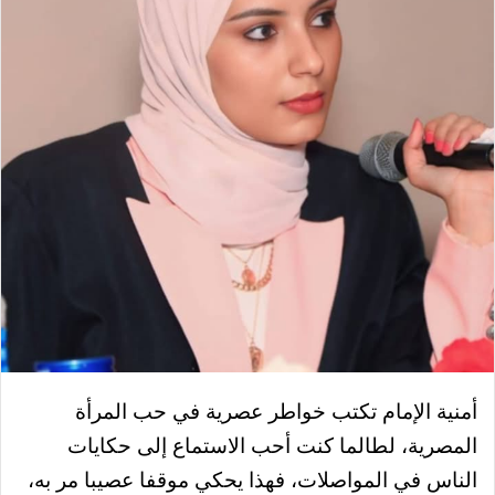
أمنية الإمام تكتب خواطر عصرية في حب المرأة
المصرية، لطالما كنت أحب الاستماع إلى حكايات
الناس في المواصلات، فهذا يحكي موقفا عصيبا مر به،