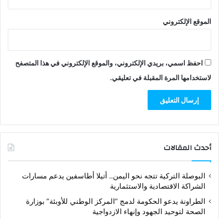
الموقع الإلكتروني
احفظ اسمي، بريدي الإلكتروني، والموقع الإلكتروني في هذا المتصفح
لاستخدامها المرة المقبلة في تعليقي.
أحدث المقالات
البوصلة التركية تتجه نحو اليمن.. أتيلا أطاسفين يدعم مسارات
الشراكة الاقتصادية والاستثمارية
الطراونة يدعو الحكومة لدمج “المركز الوطني للأوبئة” بوزارة
الصحة لتوحيد الجهود وإنهاء الازدواجية