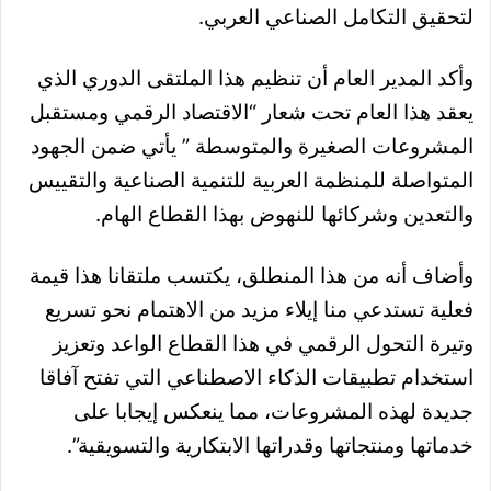
لتحقيق التكامل الصناعي العربي.
وأكد المدير العام أن تنظيم هذا الملتقى الدوري الذي
يعقد هذا العام تحت شعار “الاقتصاد الرقمي ومستقبل
المشروعات الصغيرة والمتوسطة ” يأتي ضمن الجهود
المتواصلة للمنظمة العربية للتنمية الصناعية والتقييس
والتعدين وشركائها للنهوض بهذا القطاع الهام.
وأضاف أنه من هذا المنطلق، يكتسب ملتقانا هذا قيمة
فعلية تستدعي منا إيلاء مزيد من الاهتمام نحو تسريع
وتيرة التحول الرقمي في هذا القطاع الواعد وتعزيز
استخدام تطبيقات الذكاء الاصطناعي التي تفتح آفاقا
جديدة لهذه المشروعات، مما ينعكس إيجابا على
خدماتها ومنتجاتها وقدراتها الابتكارية والتسويقية”.