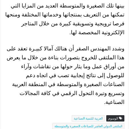
بينها تلك الصغيرة والمتوسطة العديد من المزايا التي
تمكنها من التعريف بمنتجاتها وخدماتها المختلفة ومنحها
فرصا ترويجية وتسويقية كبيرة من خلال المتاجر
الإلكترونية المخصصة لها.
وشدد المهندس الصقر أن هنالك آمالا كبيـرة تعقد على
هذا الملتقى للخروج بتصورات بناءة من خلال ما يعرض
من أوراق عمل وما يثار حولها من نقاشات وآراء
للوصول إلى نتائج إيجابية تصب في اتجاه دعم
الصناعات الصغيرة والمتوسطة في المنطقة العربية
وتسريع وتيرة التحول الرقمي في كافة المجالات
الصناعية.
الوسوم
العربية للتنمية الصناعية
الملتقى الدولي العاشر للصناعات الصغيرة والمتوسطة