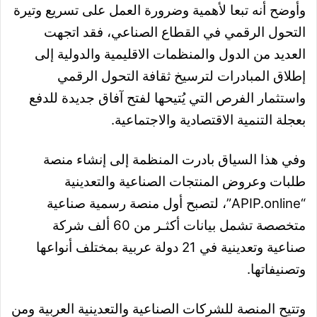
وأوضح أنه تبعا لأهمية وضرورة العمل على تسريع وتيرة
التحول الرقمي في القطاع الصناعي، فقد اتجهت
العديد من الدول والمنظمات الاقليمية والدولية إلى
إطلاق المبادرات لترسيخ ثقافة التحول الرقمي
واستثمار الفرص التي يُتيحها لفتح آفاق جديدة للدفع
بعجلة التنمية الاقتصادية والاجتماعية.
وفي هذا السياق بادرت المنظمة إلى إنشاء منصة
طلبات وعروض المنتجات الصناعية والتعدينية
“APIP.online”، لتصبح أول منصة رسمية صناعية
متخصصة تشمل بيانات أكثـر من 60 ألف شركة
صناعية وتعدينية في 21 دولة عربية بمختلف أنواعها
وتصنيفاتها.
وتتيح المنصة للشركات الصناعية والتعدينية العربية ومن