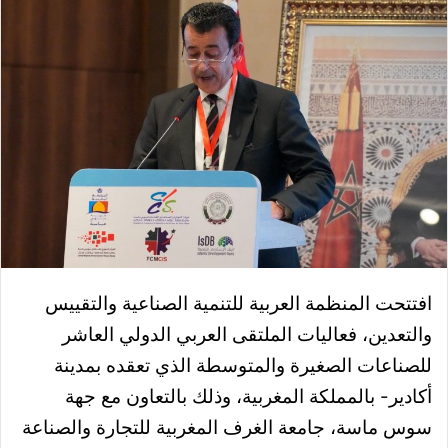
افتتحت المنظمة العربية للتنمية الصناعية والتقييس
والتعدين، فعاليات الملتقى العربي الدولي العاشر
للصناعات الصغيرة والمتوسطة الذي تعقده بمدينة
أكادير- بالمملكة المغربية، وذلك بالتعاون مع جهة
سوس ماسة، جامعة الغرف المغربية للتجارة والصناعة