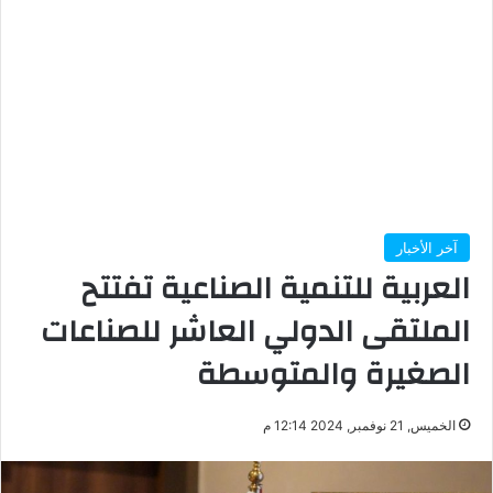
آخر الأخبار
العربية للتنمية الصناعية تفتتح
الملتقى الدولي العاشر للصناعات
الصغيرة والمتوسطة
الخميس, 21 نوفمبر, 2024 12:14 م