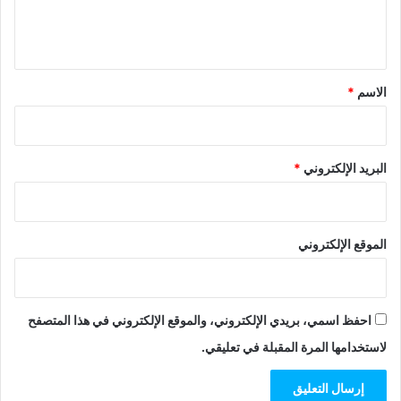
ل
ي
ق
*
الاسم
*
البريد الإلكتروني
*
الموقع الإلكتروني
احفظ اسمي، بريدي الإلكتروني، والموقع الإلكتروني في هذا المتصفح
لاستخدامها المرة المقبلة في تعليقي.