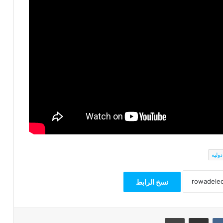
دولية
نسخ الرابط
مشاركة عبر البريد
طباعة