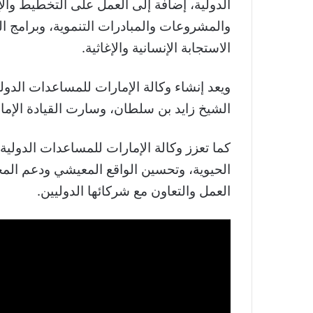
الدولية، إضافة إلى العمل على التخطيط وال
والمشروعات والمبادرات التنموية، وبرامج ال
الاستجابة الإنسانية والإغاثية.
ويعد إنشاء وكالة الإمارات للمساعدات الدول
الشيخ زايد بن سلطان، وسارت القيادة الإمار
كما تعزز وكالة الإمارات للمساعدات الدولية
الحيوية، وتحسين الواقع المعيشي ودعم الم
العمل والتعاون مع شركائها الدوليين.