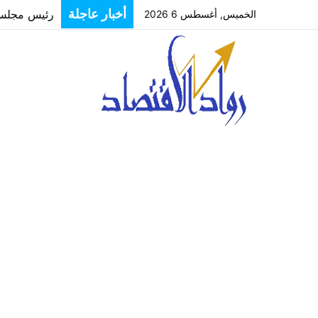
رئيس مجلس إ
أخبار عاجلة
الخميس, أغسطس 6 2026