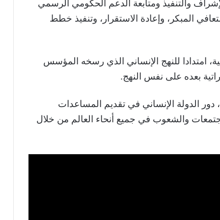
إشراف والتنفيذ ومتابعة الدعم الحكومي الرسمي
تعافي المبكر، وإعادة الاستقرار، وتنفيذ خطط
ية، امتدادا للنهج الإنساني الذي رسخه المؤسس
اتية بعده على نفس النهج.
، دور الدولة الإنساني في تقديم المساعدات
جتمعات والشعوب في جميع أنحاء العالم من خلال