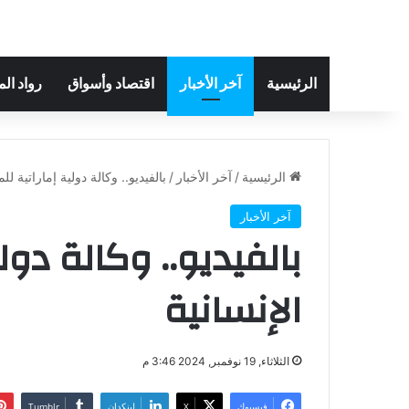
الرئيسية
آخر الأخبار
اقتصاد وأسواق
رواد ال
الرئيسية
/
آخر الأخبار
/
بالفيديو.. وكالة دولية إماراتية ل
آخر الأخبار
بالفيديو.. وكالة دول
الإنسانية
الثلاثاء, 19 نوفمبر, 2024 3:46 م
فيسبوك
‫X
لينكدإن