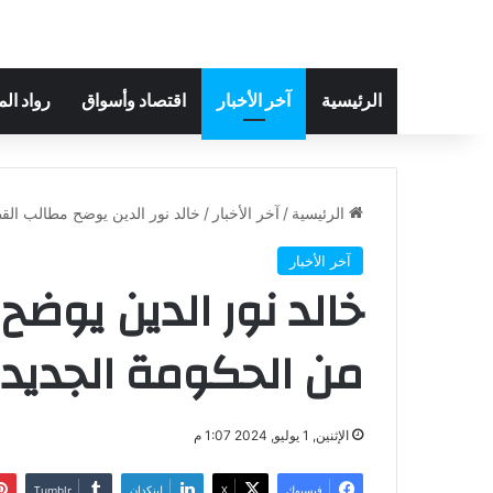
الرئيسية
آخر الأخبار
اقتصاد وأسواق
رواد ال
الرئيسية
/
آخر الأخبار
/
خالد نور الدين يوضح مطالب الق
آخر الأخبار
خالد نور الدين يوض
من الحكومة الجديد
الإثنين, 1 يوليو, 2024 1:07 م
فيسبوك
‫X
لينكدإن