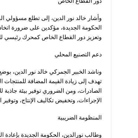
دور القطاع الخاص
وأشار خالد نور الدين، إلى تطلع مسؤولي ال
الحكومة الجديدة، مؤكدين على ضرورة اتخاذ
وتعزيز دور القطاع الخاص كمحرك رئيسي لل
دعم التصنيع المحلي
وناشد الخبير الجمركي خالد نور الدين، بوضع
تهدف إلى زيادة القيمة المضافة للمنتجات ا
الصادرات، ومن الضروري توفير بيئة جاذبة 
الإجراءات، وتخفيض تكاليف الإنتاج، وتوفير ال
المنظومة الضريبية
وطالب نورالدين، الحكومة الجديدة بإعادة ا