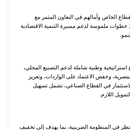
قطاع الخاص وآمالهم في التعاون المثمر مع
 خطوات ملموسة لدعم مسيرة التنمية الاقتصادية
نمو.
 استراتيجية وطنية شاملة لدعم التصنيع المحلي،
لمصرية، وخفض الاعتماد على الواردات، وتعزيز
للاستثمار في القطاع الصناعي، تشمل تسهيل
تمويل اللازم.
لنظر في المنظومة الضريبية، بما يهدف إلى تخفيف