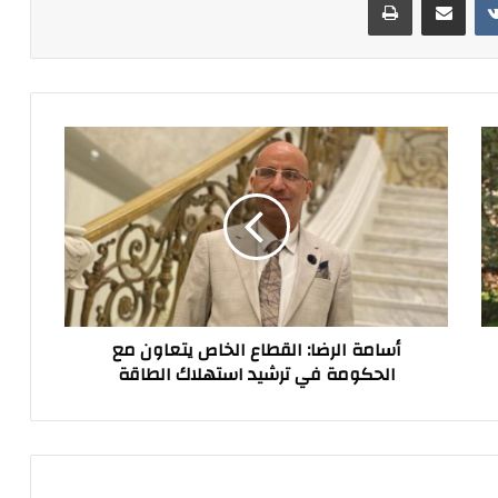
أسامة
الرضا:
القطاع
الخاص
يتعاون
مع
الحكومة
في
ترشيد
أسامة الرضا: القطاع الخاص يتعاون مع
استهلاك
الحكومة في ترشيد استهلاك الطاقة
الطاقة