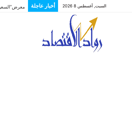
أخبار عاجلة
السبت, أغسطس 8 2026