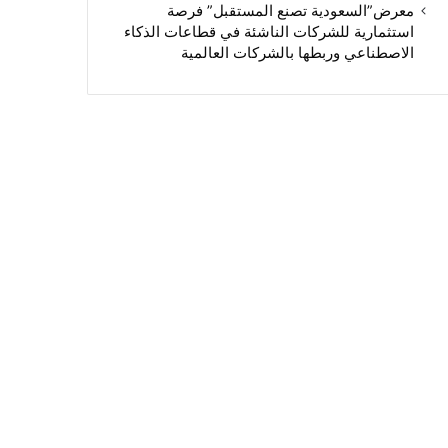
معرض”السعودية تصنع المستقبل” فرصة
استثمارية للشركات الناشئة في قطاعات الذكاء
الاصطناعي وربطها بالشركات العالمية