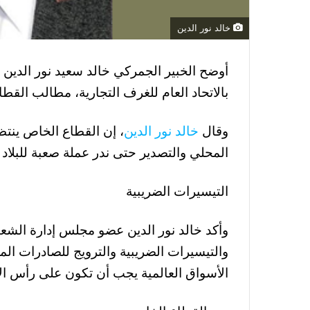
خالد نور الدين
أوضح الخبير الجمركي خالد سعيد نور الدين
بالاتحاد العام للغرف التجارية، مطالب القط
وقال
خالد نور الدين
، إن القطاع الخاص ينتظر
المحلي والتصدير حتى ندر عملة صعبة للبلاد 
التيسيرات الضريبية
وأكد خالد نور الدين عضو مجلس إدارة الشعب
والتيسيرات الضريبية والترويج للصادرات الم
الأسواق العالمية يجب أن تكون على رأس الأ