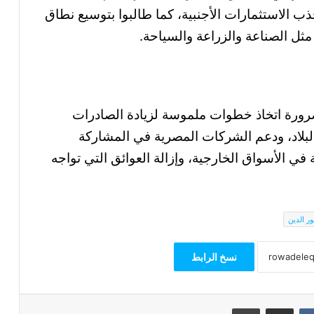
ذب الاستثمارات الأجنبية، كما طالبوا بتوسيع نطاق
ثل الصناعة والزراعة والسياحة.
ضرورة اتخاذ خطوات ملموسة لزيادة الصادرات
لبلاد، ودعم الشركات المصرية في المشاركة
في الأسواق الخارجية، وإزالة العوائق التي تواجه
ور الدين
نسخ الرابط
مشاركة عبر البريد
طباعة