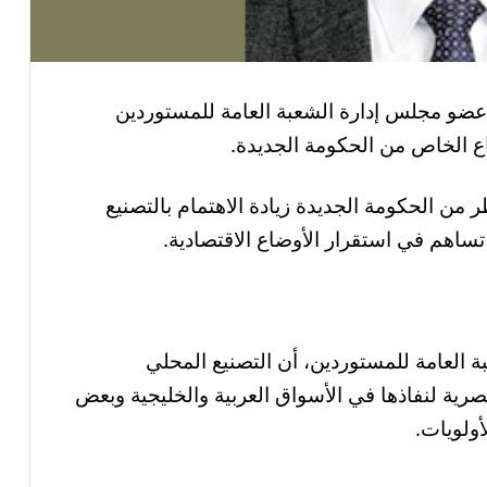
 عضو مجلس إدارة الشعبة العامة للمستوردين
اع الخاص من الحكومة الجديدة.
 من الحكومة الجديدة زيادة الاهتمام بالتصنيع
تساهم في استقرار الأوضاع الاقتصادية.
ة العامة للمستوردين، أن التصنيع المحلي
صرية لنفاذها في الأسواق العربية والخليجية وبعض
ولويات.