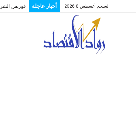
فوربس الشرق ا
أخبار عاجلة
السبت, أغسطس 8 2026