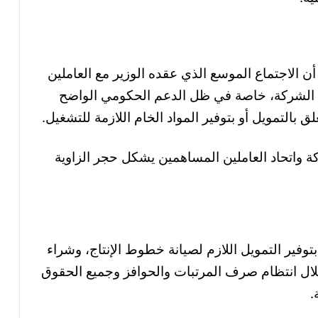
 الاجتماع الموسع الذي عقده الوزير مع العاملين
اء الشركة، خاصة في ظل الدعم الحكومي الواضح
ق بالتمويل أو بتوفير المواد الخام اللازمة للتشغيل.
ة واتحاد العاملين المساهمين يشكل حجر الزاوية
توفير التمويل اللازم لصيانة خطوط الإنتاج، وشراء
خلال انتظام صرف المرتبات والحوافز وجميع الحقوق
.