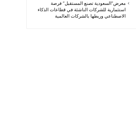
معرض”السعودية تصنع المستقبل” فرصة
استثمارية للشركات الناشئة في قطاعات الذكاء
الاصطناعي وربطها بالشركات العالمية