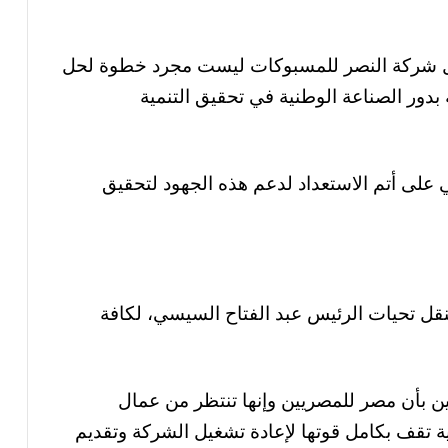
شغيل شركة النصر للمسبوكات ليست مجرد خطوة لحل
بدور الصناعة الوطنية في تحقيق التنمية
 على أتم الاستعداد لدعم هذه الجهود لتحقيق
بنقل تحيات الرئيس عبد الفتاح السيسي، لكافة
ين بأن مصر للمصريين وإنها تنتظر من عمال
ية تقف بكامل قوتها لإعادة تشغيل الشركة وتقديم