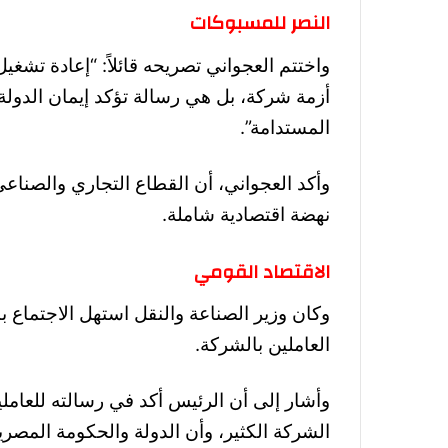
النصر للمسبوكات
واختتم العجواني تصريحه قائلاً: “إعادة ت
أزمة شركة، بل هي رسالة تؤكد إيمان الدولة 
المستدامة”.
وأكد العجواني، أن القطاع التجاري والصناعي
نهضة اقتصادية شاملة.
الاقتصاد القومي
وكان وزير الصناعة والنقل استهل الاجتماع 
العاملين بالشركة.
وأشار إلى أن الرئيس أكد في رسالته للعامل
الشركة الكثير، وأن الدولة والحكومة المصر