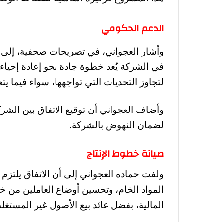
الدعم الحكومي
وأشار العجواني، في تصريحات صحفية، إلى أن
في الشركة يُعد خطوة جادة نحو إعادة إحي
لتجاوز التحديات التي تواجهها، سواء فيما يتعل
وأضاف العجواني أن توقيع الاتفاق بين الشرك
لضمان النهوض بالشركة.
صيانة خطوط الإنتاج
ولفت حماده العجواني إلى أن الاتفاق يلتزم ب
المواد الخام، وتحسين أوضاع العاملين من 
المالية، بفضل عائد بيع الأصول غير المستغلة