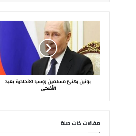
بوتين
يهنئ
مسلمين
روسيا
الاتحادية
بعيد
الأضحى
بوتين يهنئ مسلمين روسيا الاتحادية بعيد
الأضحى
مقالات ذات صلة