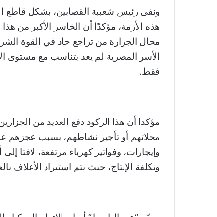
ونفى رئيس شعببة القصابين، بشكل قاطع الات
هذه الأزمة، مؤكدًا أن الخاسر الأكبر من هذ
محال الجزارة من تراجع حاد في القوة الشر
الأسر المصرية لم يعد يتناسب مع مستوى الإن
فقط.
مؤكدا أن هذا الركود دفع العديد من الجزاري
محلاتهم أو تأجير نشاطهم، بسبب عجزهم عن 
وإيجارات، وفواتير كهرباء مرتفعة، لافتا إلى 
وتكلفة الإنتاج، حيث يتم استيراد الأعلاف بالعم