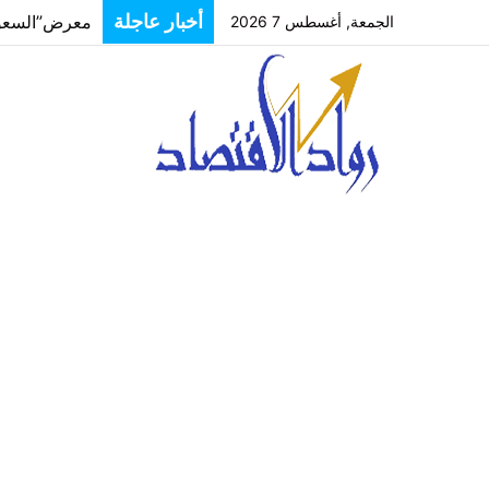
أخبار عاجلة
الجمعة, أغسطس 7 2026