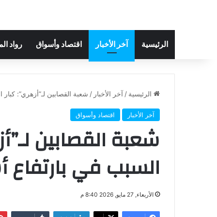
الرئيسية
آخر الأخبار
اقتصاد وأسواق
رواد ال
الرئيسية
/
آخر الأخبار
/
شعبة القصابين لـ”أزهري”: كبار 
آخر الأخبار
اقتصاد وأسواق
شعبة القصابين لـ”أز
السبب في بارتفاع أس
الأربعاء, 27 مايو, 2026 8:40 م