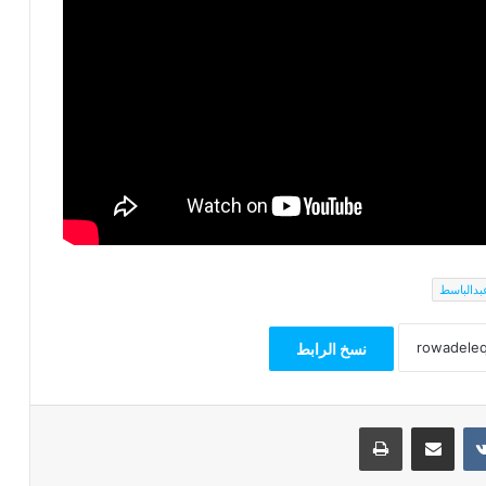
بدالباسط
نسخ الرابط
مشاركة عبر البريد
طباعة