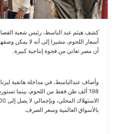
كشف هيثم عبد الباسط، رئيس شعبة القصابين
أسعار اللحوم، مشيرا إلى أنه لا يمكن وصفه
أن مصر تعاني من فجوة إنتاجية كبيرة.
وأضاف عبدالباسط، في مداخلة هاتفية لبرنا
بالأسواق العالمية وسعر الصرف.