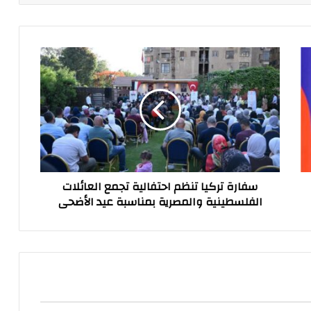
سفارة
تركيا
تنظم
احتفالية
تجمع
العائلات
الفلسطينية
والمصرية
بمناسبة
سفارة تركيا تنظم احتفالية تجمع العائلات
عيد
الفلسطينية والمصرية بمناسبة عيد الأضحى
الأضحى