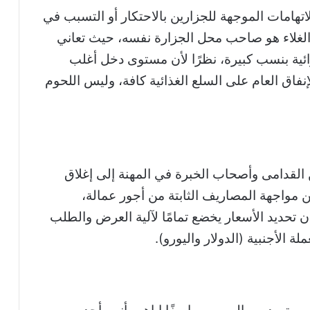
هامات الموجهة للجزارين بالاحتكار أو التسبب في
ا الغلاء هو صاحب محل الجزارة نفسه، حيث تعاني
ائية بنسب كبيرة، نظرًا لأن مستوى دخل أغلب
فاق العام على السلع الغذائية كافة، وليس اللحوم
ن القدامى وأصحاب الخبرة في المهنة إلى إغلاق
مواجهة المصاريف الثابتة من أجور عمالة،
أن تحديد الأسعار يخضع تمامًا لآلية العرض والطلب
لة الأجنبية (الدولار واليورو).