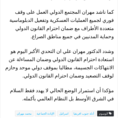
كما ناشد مهران المجتمع الدولي العمل على وقف
فوري لجميع العمليات العسكرية وتفعيل الدبلوماسية
متعددة الأطراف مع ضمان احترام القانون الدولي
وحماية المدنيين في جميع مناطق الصراع.
وشدد الدكتور مهران علي ان التحدي الأكبر اليوم هو
استعادة احترام القانون الدولي وضمان المساءلة عن
الانتهاكات الجسيمة، مطالبا بموقف دولي موحد وحازم
لوقف التصعيد وضمان احترام القانون الدولي.
مؤكدا أن استمرار الوضع الحالي لا يهدد فقط السلام
في الشرق الأوسط بل النظام العالمي بأكمله.
الوسوم
أدلة جنوب افريقيا
اسرائيل
الإبادة الجماعية
محمد مهران