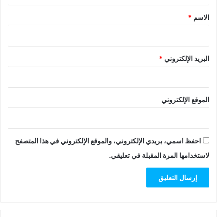
*
الاسم
*
البريد الإلكتروني
*
الموقع الإلكتروني
احفظ اسمي، بريدي الإلكتروني، والموقع الإلكتروني في هذا المتصفح
لاستخدامها المرة المقبلة في تعليقي.