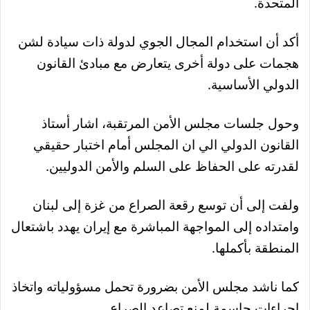
المتحدة.
أكد أن استخدام المجال الجوي لدولة ذات سيادة لشن
هجمات على دولة أخرى يتعارض مع مبادئ القانون
الدولي الأساسية.
وحول جلسات مجلس الأمن المرتقبة، اشار أستاذ
القانون الدولي الي ان المجلس أمام اختبار حقيقي
لقدرته على الحفاظ على السلم والأمن الدوليين.
ولفت إلى أن توسع رقعة الصراع من غزة إلى لبنان
وامتداده إلى المواجهة المباشرة مع إيران يهدد باشتعال
المنطقة بأكملها.
كما ناشد مجلس الأمن بضرورة تحمل مسؤولياته واتخاذ
إجراءات حاسمة لمنع تصاعد الصراع.