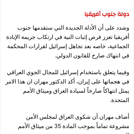
دولة جنوب أفريقيا
وشدد على أن الأدلة الجديدة التي ستقدمها جنوب
أفريقيا تعزز فرص إثبات النية في ارتكاب جريمة الإبادة
الجماعية، خاصه بعد تجاهل إسرائيل لقرارات المحكمة
في انتهاك صارخ للقانون الدولي.
وفيما يتعلق باستخدام إسرائيل للمجال الجوي العراقي
في هجماتها على إيران، أكد الدكتور مهران ان هذا الامر
يمثل انتهاكاً صارخاً لسيادة العراق وميثاق الأمم
المتحدة.
أضاف مهران أن شكوى العراق لمجلس الأمن
مشروعة تماماً بموجب المادة 35 من ميثاق الأمم