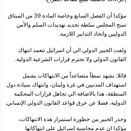
مؤكدا أن الفصل السابع وخاصة المادة 39 من الميثاق
تمنح المجلس سلطة تحديد تهديدات السلم والأمن
الدوليين واتخاذ التدابير اللازمة.
ولفت الخبير الدولي الي أن اسرائيل تتعمد انتهاك
القانون الدولي ولا تحترم قرارات الشرعية الدولية.
قائلا: نشهد نمطاً متصاعداً من الانتهاكات يشمل
استهداف المدنيين في غزة ولبنان، وانتهاك سيادة دول
المنطقة، هذا بالاضافة الي تجاهل قرارات المحكمة
الدولية، فضلا عن خرق قواعد القانون الدولي الإنساني.
وحذر الخبير من خطورة استمرار هذه الانتهاكات،
مؤكدا ان عدم محاسبة إسرائيل على انتهاكاتها