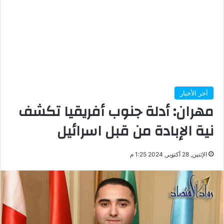
آخر الأخبار
مهران: أدلة جنوب أفريقيا تكشف
نية الإبادة من قبل اسرائيل
الإثنين, 28 أكتوبر, 2024 1:25 م