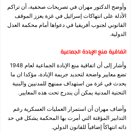
وأوضح الدكتور مهران في تصريحات صحفية، أن تراكم
الأدلة على انتهاكات إسرائيل في غزة يعزز الموقف
القانوني لجنوب أفريقيا في دعواها أمام محكمة العدل
الدولية.
اتفاقية منع الإبادة الجماعية
وأشار إلى أن اتفاقية منع الإبادة الجماعية لعام 1948
تضع معايير واضحة لتحديد جريمة الإبادة، مؤكدا ان ما
يحدث في غزة من استهداف ممنهج للمدنيين والبنية
التحتية المدنية يمكن أن يندرج تحت هذه المعايير.
وأضاف مهران أن استمرار العمليات العسكرية رغم
التدابير المؤقتة التي أمرت بها المحكمة يشكل في حد
ذاته انتهاكاً إضافياً للقانون الدولي.