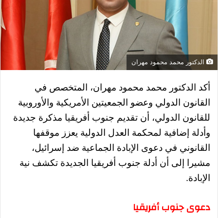
الدكتور محمد محمود مهران
أكد الدكتور محمد محمود مهران، المتخصص في
القانون الدولي وعضو الجمعيتين الأمريكية والأوروبية
للقانون الدولي، أن تقديم جنوب أفريقيا مذكرة جديدة
وأدلة إضافية لمحكمة العدل الدولية يعزز موقفها
القانوني في دعوى الإبادة الجماعية ضد إسرائيل،
مشيرا إلى أن أدلة جنوب أفريقيا الجديدة تكشف نية
الإبادة.
دعوى جنوب أفريقيا