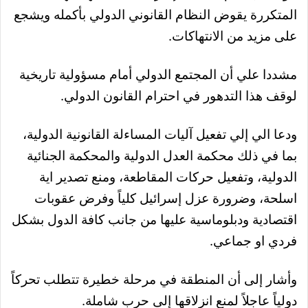
المتكررة يقوض النظام القانوني الدولي بأكمله ويشجع
على مزيد من الانتهاكات.
مشددا علي أن المجتمع الدولي أمام مسؤولية تاريخية
لوقف هذا التدهور في احترام القانون الدولي.
ودعا الي إلي تفعيل آليات المساءلة القانونية الدولية،
بما في ذلك محكمة العدل الدولية والمحكمة الجنائية
الدولية، وتفعيل حركات المقاطعة، ومنع تصدير اية
اسلحة، وضرورة عزل إسرائيل كلياً وفرض عقوبات
اقتصادية ودبلوماسية عليها من جانب كافة الدول بشكل
فردي او جماعي.
وأشار إلى أن المنطقة في مرحلة خطيرة تتطلب تحركاً
دولياً عاجلاً لمنع انزلاقها إلى حرب شاملة.