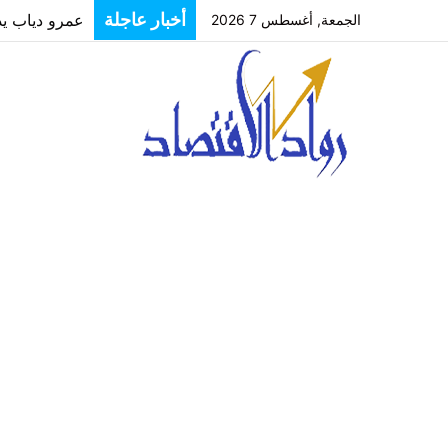
عمرو دياب يدخل
أخبار عاجلة
الجمعة, أغسطس 7 2026