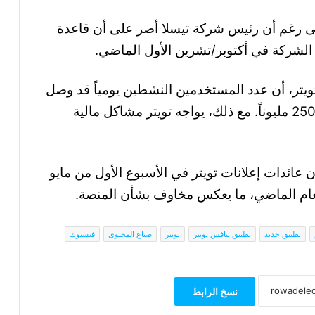
ى رغم أن رئيس شركة تيسلا أصر على أن قاعدة
الشركة في أكتوبر/تشرين الأول الماضي.
ويتر، أن عدد المستخدمين النشطين يومياً قد وصل
إلى أعلى مستوى له على الإطلاق بأكثر من 250 مليوناً. مع ذلك، يواجه تويتر مشاكل مالية
 عائدات إعلانات تويتر في الأسبوع الأول من مايو
تطبيق جديد
تطبيق ينافس تويتر
تويتر
صناع المحتوى
فيسبوك
نسخ الرابط