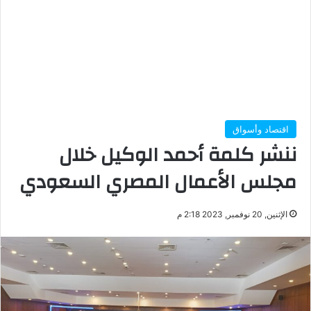
اقتصاد وأسواق
ننشر كلمة أحمد الوكيل خلال
مجلس الأعمال المصري السعودي
الإثنين, 20 نوفمبر, 2023 2:18 م