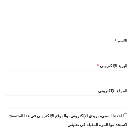
ع
ل
ي
ق
*
الاسم
*
البريد الإلكتروني
*
الموقع الإلكتروني
احفظ اسمي، بريدي الإلكتروني، والموقع الإلكتروني في هذا المتصفح
لاستخدامها المرة المقبلة في تعليقي.