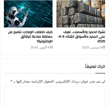
نشرة الحديد والأسمنت.. تعرف
كيف خططت الإمارات لتصبح من
على الجديد بالأسواق الثلاثاء 9-9-
عمالقة صناعة الرقائق
2025
الإلكترونية؟
9 سبتمبر، 2025
4 أكتوبر، 2024
اترك تعليقاً
لن يتم نشر عنوان بريدك الإلكتروني.
الحقول الإلزامية مشار إليها بـ
*
ا
ل
ت