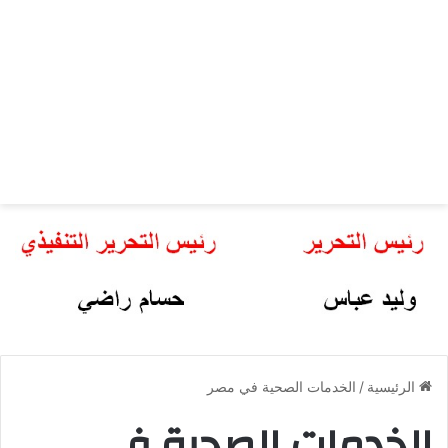
الرئيسية
/
الخدمات الصحية في مصر
الخدمات الصحية في