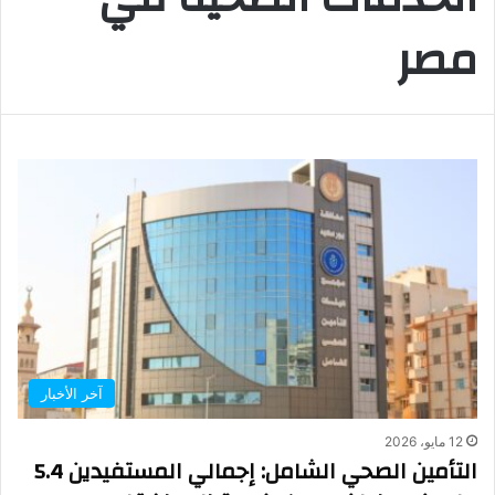
مصر
آخر الأخبار
12 مايو، 2026
التأمين الصحي الشامل: إجمالي المستفيدين 5.4