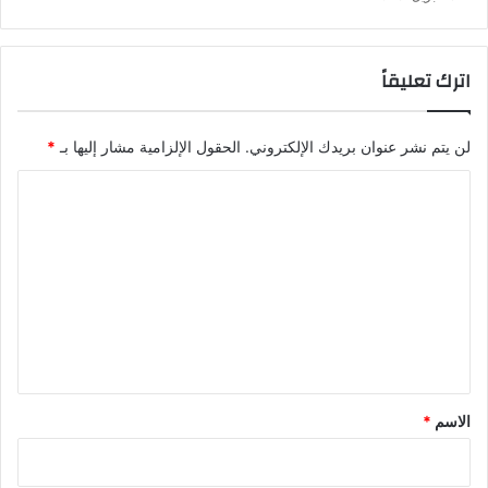
اترك تعليقاً
لن يتم نشر عنوان بريدك الإلكتروني.
الحقول الإلزامية مشار إليها بـ
*
ا
ل
ت
ع
ل
ي
ق
*
الاسم
*