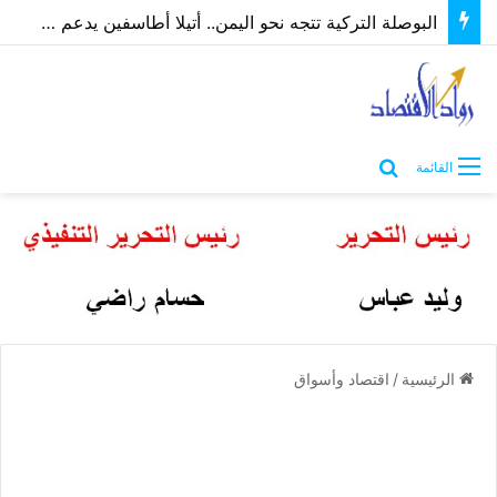
البوصلة التركية تتجه نحو اليمن.. أتيلا أطاسفين يدعم مسارات الشراكة الاقتصادية والاستثمارية
بحث عن
القائمة
الرئيسية
/
اقتصاد وأسواق