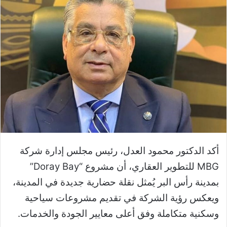
أكد الدكتور محمود العدل، رئيس مجلس إدارة شركة
MBG للتطوير العقاري، أن مشروع “Doray Bay”
بمدينة رأس البر يُمثل نقلة حضارية جديدة في المدينة،
ويعكس رؤية الشركة في تقديم مشروعات سياحية
وسكنية متكاملة وفق أعلى معايير الجودة والخدمات.