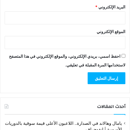
البريد الإلكتروني
*
الموقع الإلكتروني
احفظ اسمي، بريدي الإلكتروني، والموقع الإلكتروني في هذا المتصفح
لاستخدامها المرة المقبلة في تعليقي.
أحدث المقالات
يامال وهالاند في الصدارة.. اللاعبون الأعلى قيمة سوقية بالدوريات
الأوروبية | إنفوجراف